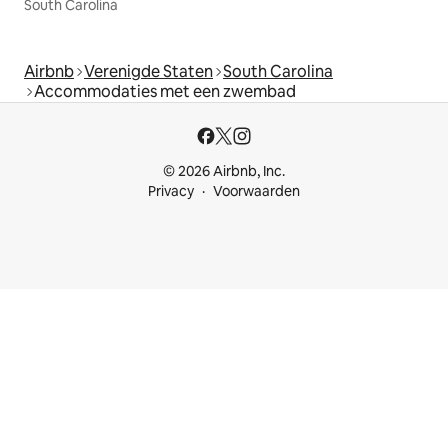
South Carolina
Airbnb
Verenigde Staten
South Carolina
Accommodaties met een zwembad
© 2026 Airbnb, Inc.
Privacy
Voorwaarden