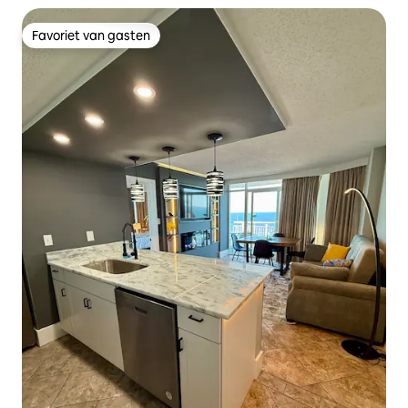
Favoriet van gasten
Favoriet van gasten