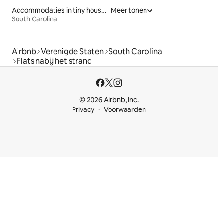
Accommodaties in tiny houses
Meer tonen
South Carolina
Airbnb
Verenigde Staten
South Carolina
Flats nabij het strand
© 2026 Airbnb, Inc.
Privacy
Voorwaarden