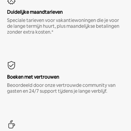
Duidelijke maandtarieven
Speciale tarieven voor vakantiewoningen die je voor
de lange termijn huurt, plus maandelijkse betalingen
zonder extra kosten.*
Boeken met vertrouwen
Beoordeeld door onze vertrouwde community van
gasten en 24/7 support tijdens je lange verblijf.