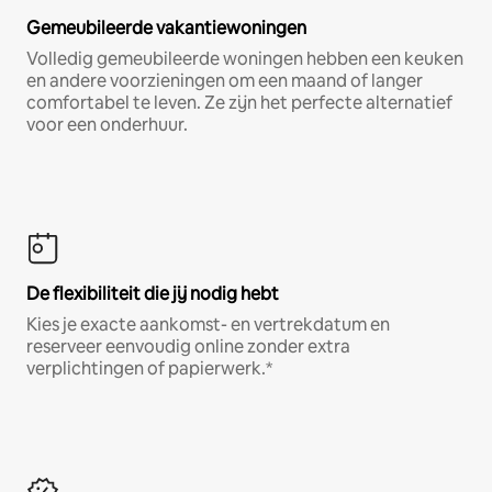
Gemeubileerde vakantiewoningen
Volledig gemeubileerde woningen hebben een keuken
en andere voorzieningen om een maand of langer
comfortabel te leven. Ze zijn het perfecte alternatief
voor een onderhuur.
De flexibiliteit die jij nodig hebt
Kies je exacte aankomst- en vertrekdatum en
reserveer eenvoudig online zonder extra
verplichtingen of papierwerk.*