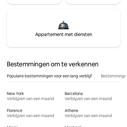
Appartement met diensten
Bestemmingen om te verkennen
Populaire bestemmingen voor een lang verblijf
Bestemmingen
New York
Barcelona
Verblijven van een maand
Verblijven van een maand
Florence
Athene
Verblijven van een maand
Verblijven van een maand