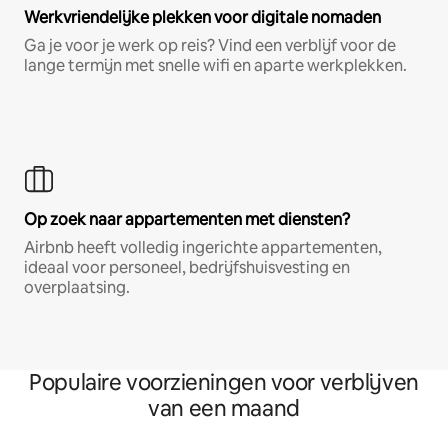
Werkvriendelijke plekken voor digitale nomaden
Ga je voor je werk op reis? Vind een verblijf voor de
lange termijn met snelle wifi en aparte werkplekken.
Op zoek naar appartementen met diensten?
Airbnb heeft volledig ingerichte appartementen,
ideaal voor personeel, bedrijfshuisvesting en
overplaatsing.
Populaire voorzieningen voor verblijven
van een maand