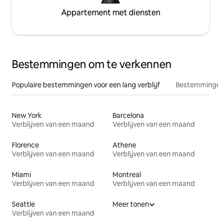
Appartement met diensten
Bestemmingen om te verkennen
Populaire bestemmingen voor een lang verblijf
Bestemmingen
New York
Barcelona
Verblijven van een maand
Verblijven van een maand
Florence
Athene
Verblijven van een maand
Verblijven van een maand
Miami
Montreal
Verblijven van een maand
Verblijven van een maand
Seattle
Meer tonen
Verblijven van een maand