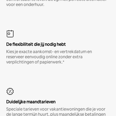
voor een onderhuur.
De flexibiliteit die jij nodig hebt
Kies je exacte aankomst- en vertrekdatum en
reserveer eenvoudig online zonder extra
verplichtingen of papierwerk.*
Duidelijke maandtarieven
Speciale tarieven voor vakantiewoningen die je voor
de lange termijn huurt, plus maandelijkse betalingen