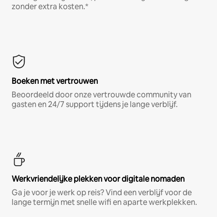
zonder extra kosten.*
Boeken met vertrouwen
Beoordeeld door onze vertrouwde community van
gasten en 24/7 support tijdens je lange verblijf.
Werkvriendelijke plekken voor digitale nomaden
Ga je voor je werk op reis? Vind een verblijf voor de
lange termijn met snelle wifi en aparte werkplekken.