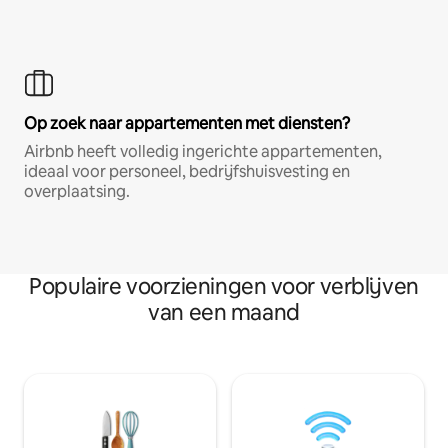
Op zoek naar appartementen met diensten?
Airbnb heeft volledig ingerichte appartementen,
ideaal voor personeel, bedrijfshuisvesting en
overplaatsing.
Populaire voorzieningen voor verblijven
van een maand