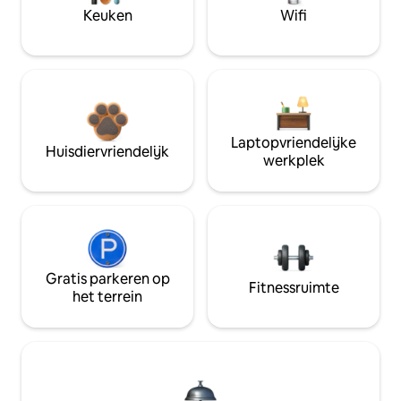
Keuken
Wifi
Laptopvriendelijke
Huisdiervriendelijk
werkplek
Gratis parkeren op
Fitnessruimte
het terrein