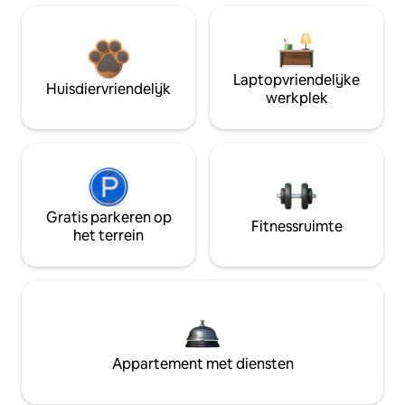
Laptopvriendelijke
Huisdiervriendelijk
werkplek
Gratis parkeren op
Fitnessruimte
het terrein
Appartement met diensten