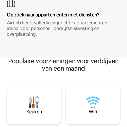
Op zoek naar appartementen met diensten?
Airbnb heeft volledig ingerichte appartementen,
ideaal voor personeel, bedrijfshuisvesting en
overplaatsing.
Populaire voorzieningen voor verblijven
van een maand
Keuken
Wifi