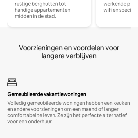
rustige berghutten tot
werkende profe
handige appartementen
wifi en special
midden in de stad.
Voorzieningen en voordelen voor
langere verblijven
Gemeubileerde vakantiewoningen
Volledig gemeubileerde woningen hebben een keuken
en andere voorzieningen om een maand of langer
comfortabel te leven. Ze zijn het perfecte alternatief
voor een onderhuur.