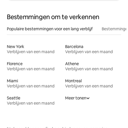
Bestemmingen om te verkennen
Populaire bestemmingen voor een lang verblijf
Bestemmingen
New York
Barcelona
Verblijven van een maand
Verblijven van een maand
Florence
Athene
Verblijven van een maand
Verblijven van een maand
Miami
Montreal
Verblijven van een maand
Verblijven van een maand
Seattle
Meer tonen
Verblijven van een maand