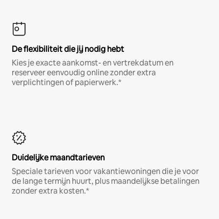
De flexibiliteit die jij nodig hebt
Kies je exacte aankomst- en vertrekdatum en
reserveer eenvoudig online zonder extra
verplichtingen of papierwerk.*
Duidelijke maandtarieven
Speciale tarieven voor vakantiewoningen die je voor
de lange termijn huurt, plus maandelijkse betalingen
zonder extra kosten.*