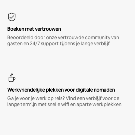
Boeken met vertrouwen
Beoordeeld door onze vertrouwde community van
gasten en 24/7 support tijdens je lange verblijf.
Werkvriendelijke plekken voor digitale nomaden
Ga je voor je werk op reis? Vind een verblijf voor de
lange termijn met snelle wifi en aparte werkplekken.