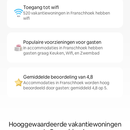
Toegang tot wifi
520 vakantiewoningen in Franschhoek hebben
wifi
Populaire voorzieningen voor gasten
In accommodaties in Franschhoek hebben
gasten graag Keuken, Wifi, en Zwembad
Gemiddelde beoordeling van 4,8
Accommodaties in Franschhoek worden hoog
beoordeeld door gasten: gemiddeld 4,8 op 5.
Hooggewaardeerde vakantiewoningen