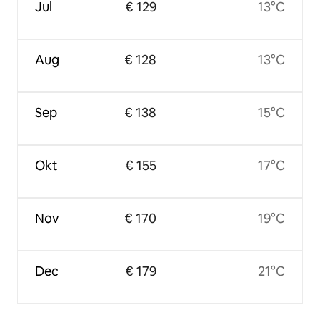
Jul
€ 129
13°C
Aug
€ 128
13°C
Sep
€ 138
15°C
Okt
€ 155
17°C
Nov
€ 170
19°C
Dec
€ 179
21°C