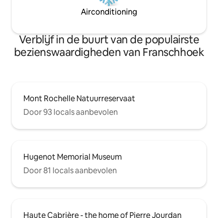
Airconditioning
Verblijf in de buurt van de populairste
bezienswaardigheden van Franschhoek
Mont Rochelle Natuurreservaat
Door 93 locals aanbevolen
Hugenot Memorial Museum
Door 81 locals aanbevolen
Haute Cabrière - the home of Pierre Jourdan