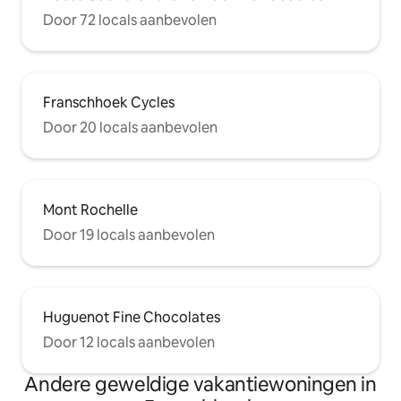
Door 72 locals aanbevolen
Franschhoek Cycles
Door 20 locals aanbevolen
Mont Rochelle
Door 19 locals aanbevolen
Huguenot Fine Chocolates
Door 12 locals aanbevolen
Andere geweldige vakantiewoningen in