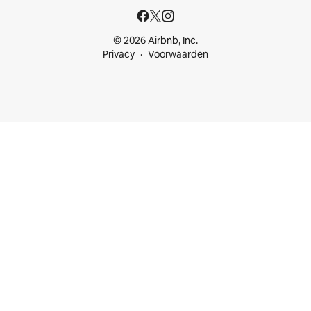
© 2026 Airbnb, Inc.
Privacy
Voorwaarden