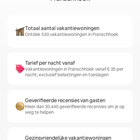
Totaal aantal vakantiewoningen
Ontdek 530 vakantiewoningen in Franschhoek
Tarief per nacht vanaf
Vakantiewoningen in Franschhoek vanaf € 35 per
nacht, exclusief belastingen en toeslagen
Geverifieerde recensies van gasten
Meer dan 30.440 geverifieerde recensies om je op
weg te helpen
Gezinsvriendelijke vakantiewoningen