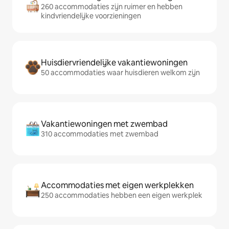
260 accommodaties zijn ruimer en hebben
kindvriendelijke voorzieningen
Huisdiervriendelijke vakantiewoningen
50 accommodaties waar huisdieren welkom zijn
Vakantiewoningen met zwembad
310 accommodaties met zwembad
Accommodaties met eigen werkplekken
250 accommodaties hebben een eigen werkplek