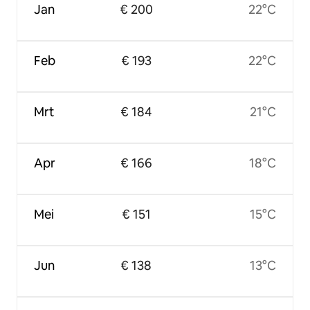
Jan
€ 200
22°C
Feb
€ 193
22°C
Mrt
€ 184
21°C
Apr
€ 166
18°C
Mei
€ 151
15°C
Jun
€ 138
13°C