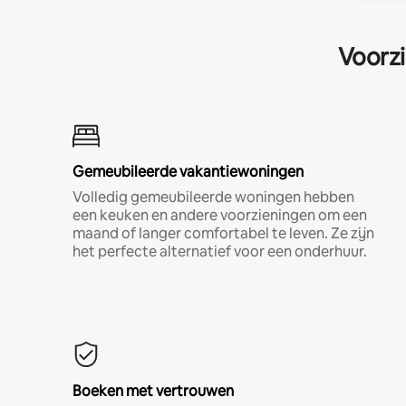
Voorzi
Gemeubileerde vakantiewoningen
Volledig gemeubileerde woningen hebben
een keuken en andere voorzieningen om een
maand of langer comfortabel te leven. Ze zijn
het perfecte alternatief voor een onderhuur.
Boeken met vertrouwen