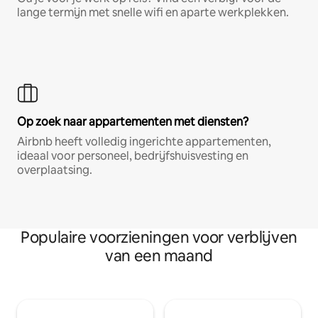
lange termijn met snelle wifi en aparte werkplekken.
Op zoek naar appartementen met diensten?
Airbnb heeft volledig ingerichte appartementen,
ideaal voor personeel, bedrijfshuisvesting en
overplaatsing.
Populaire voorzieningen voor verblijven
van een maand