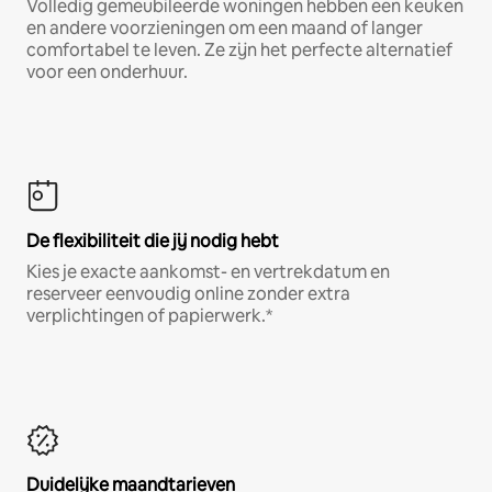
Volledig gemeubileerde woningen hebben een keuken
en andere voorzieningen om een maand of langer
comfortabel te leven. Ze zijn het perfecte alternatief
voor een onderhuur.
De flexibiliteit die jij nodig hebt
Kies je exacte aankomst- en vertrekdatum en
reserveer eenvoudig online zonder extra
verplichtingen of papierwerk.*
Duidelijke maandtarieven