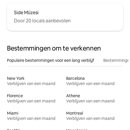
Side Müzesi
Door 20 locals aanbevolen
Bestemmingen om te verkennen
Populaire bestemmingen voor een lang verblijf
Bestemmingen
New York
Barcelona
Verblijven van een maand
Verblijven van een maand
Florence
Athene
Verblijven van een maand
Verblijven van een maand
Miami
Montreal
Verblijven van een maand
Verblijven van een maand