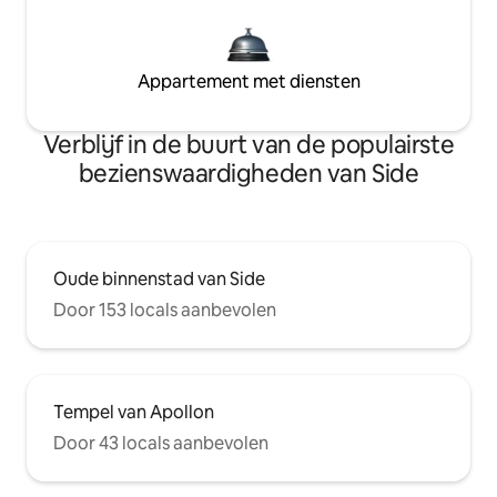
Appartement met diensten
Verblijf in de buurt van de populairste
bezienswaardigheden van Side
Oude binnenstad van Side
Door 153 locals aanbevolen
Tempel van Apollon
Door 43 locals aanbevolen