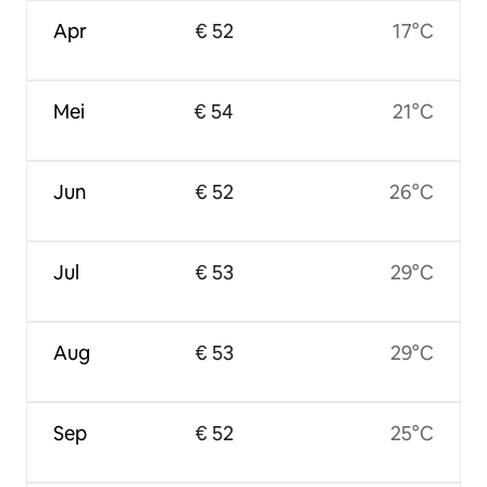
Apr
€ 52
17°C
Mei
€ 54
21°C
Jun
€ 52
26°C
Jul
€ 53
29°C
Aug
€ 53
29°C
Sep
€ 52
25°C