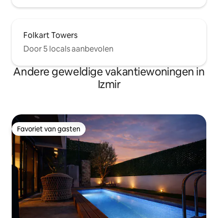
Folkart Towers
Door 5 locals aanbevolen
Andere geweldige vakantiewoningen in
Izmir
Favoriet van gasten
Favoriet van gasten