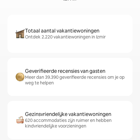
Totaal aantal vakantiewoningen
Ontdek 2.220 vakantiewoningen in Izmir
Geverifieerde recensies van gasten
Meer dan 39.390 geverifieerde recensies om je op
weg te helpen
Gezinsvriendelijke vakantiewoningen
620 accommodaties zijn ruimer en hebben
kindvriendelijke voorzieningen