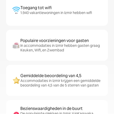
Toegang tot wifi
1.940 vakantiewoningen in Izmir hebben wifi
Populaire voorzieningen voor gasten
In accommodaties in Izmir hebben gasten graag
Keuken, Wifi, en Zwembad
Gemiddelde beoordeling van 4,5
Accommodaties in Izmir krijgen een gemiddelde
beoordeling van 4,5 van de 5 sterren van gasten
Bezienswaardigheden in de buurt
De populairste plekken in Izmir zijnKarşıyaka