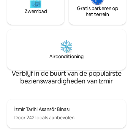
Gratis parkeren op
Zwembad
het terrein
Airconditioning
Verblijf in de buurt van de populairste
bezienswaardigheden van Izmir
İzmir Tarihi Asansör Binası
Door 242 locals aanbevolen