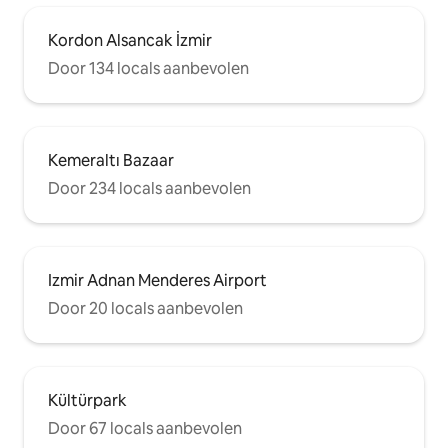
Kordon Alsancak İzmir
Door 134 locals aanbevolen
Kemeraltı Bazaar
Door 234 locals aanbevolen
Izmir Adnan Menderes Airport
Door 20 locals aanbevolen
Kültürpark
Door 67 locals aanbevolen