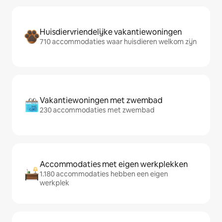
Huisdiervriendelijke vakantiewoningen
710 accommodaties waar huisdieren welkom zijn
Vakantiewoningen met zwembad
230 accommodaties met zwembad
Accommodaties met eigen werkplekken
1.180 accommodaties hebben een eigen
werkplek