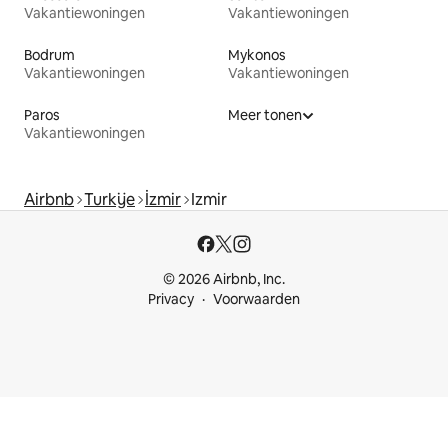
Vakantiewoningen
Vakantiewoningen
Bodrum
Mykonos
Vakantiewoningen
Vakantiewoningen
Paros
Meer tonen
Vakantiewoningen
Airbnb
Turkije
İzmir
Izmir
© 2026 Airbnb, Inc.
Privacy
Voorwaarden