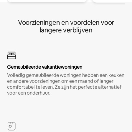
Voorzieningen en voordelen voor
langere verblijven
Gemeubileerde vakantiewoningen
Volledig gemeubileerde woningen hebben een keuken
en andere voorzieningen om een maand of langer
comfortabel te leven. Ze zijn het perfecte alternatief
voor een onderhuur.