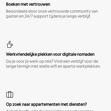
Boeken met vertrouwen
Beoordeeld door onze vertrouwde community van
gasten en 24/7 support tijdens je lange verblijf.
Werkvriendelijke plekken voor digitale nomaden
Ga je voor je werk op reis? Vind een verblijf voor de
lange termijn met snelle wifi en aparte werkplekken.
Op zoek naar appartementen met diensten?