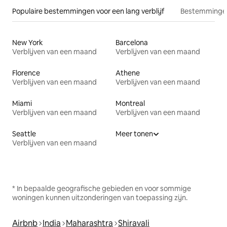
Populaire bestemmingen voor een lang verblijf
Bestemmingen
New York
Barcelona
Verblijven van een maand
Verblijven van een maand
Florence
Athene
Verblijven van een maand
Verblijven van een maand
Miami
Montreal
Verblijven van een maand
Verblijven van een maand
Seattle
Meer tonen
Verblijven van een maand
* In bepaalde geografische gebieden en voor sommige
woningen kunnen uitzonderingen van toepassing zijn.
Airbnb
India
Maharashtra
Shiravali