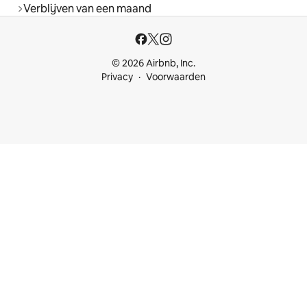
Verblijven van een maand
© 2026 Airbnb, Inc.
Privacy
Voorwaarden