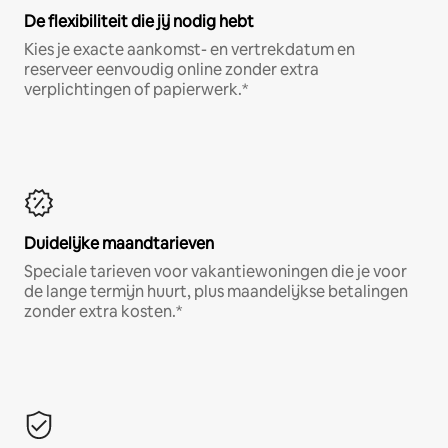
De flexibiliteit die jij nodig hebt
Kies je exacte aankomst- en vertrekdatum en
reserveer eenvoudig online zonder extra
verplichtingen of papierwerk.*
Duidelijke maandtarieven
Speciale tarieven voor vakantiewoningen die je voor
de lange termijn huurt, plus maandelijkse betalingen
zonder extra kosten.*