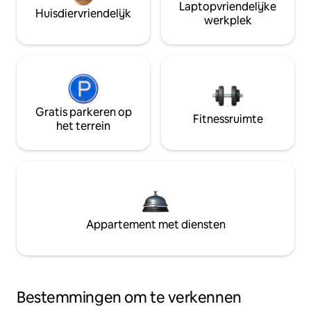
Laptopvriendelijke
Huisdiervriendelijk
werkplek
Gratis parkeren op
Fitnessruimte
het terrein
Appartement met diensten
Bestemmingen om te verkennen