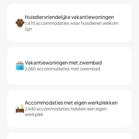
Huisdiervriendelijke vakantiewoningen
1.470 accommodaties waar huisdieren welkom
zijn
Vakantiewoningen met zwembad
2.060 accommodaties met zwembad
Accommodaties met eigen werkplekken
2.640 accommodaties hebben een eigen
werkplek