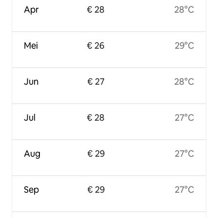
Apr
€ 28
28°C
Mei
€ 26
29°C
Jun
€ 27
28°C
Jul
€ 28
27°C
Aug
€ 29
27°C
Sep
€ 29
27°C