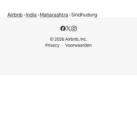
Airbnb
India
Maharashtra
Sindhudurg
© 2026 Airbnb, Inc.
Privacy
Voorwaarden