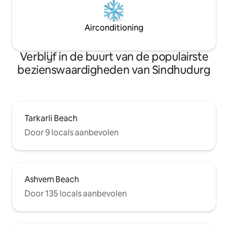
Airconditioning
Verblijf in de buurt van de populairste
bezienswaardigheden van Sindhudurg
Tarkarli Beach
Door 9 locals aanbevolen
Ashvem Beach
Door 135 locals aanbevolen