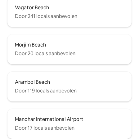
Vagator Beach
Door 241 locals aanbevolen
Morjim Beach
Door 20 locals aanbevolen
Arambol Beach
Door 119 locals aanbevolen
Manohar International Airport
Door 17 locals aanbevolen