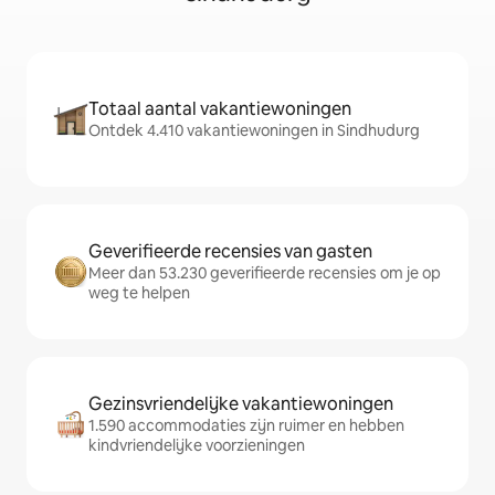
Totaal aantal vakantiewoningen
Ontdek 4.410 vakantiewoningen in Sindhudurg
Geverifieerde recensies van gasten
Meer dan 53.230 geverifieerde recensies om je op
weg te helpen
Gezinsvriendelijke vakantiewoningen
1.590 accommodaties zijn ruimer en hebben
kindvriendelijke voorzieningen