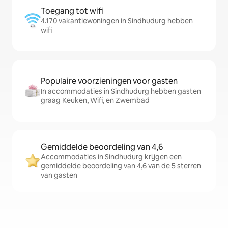
Toegang tot wifi
4.170 vakantiewoningen in Sindhudurg hebben
wifi
Populaire voorzieningen voor gasten
In accommodaties in Sindhudurg hebben gasten
graag Keuken, Wifi, en Zwembad
Gemiddelde beoordeling van 4,6
Accommodaties in Sindhudurg krijgen een
gemiddelde beoordeling van 4,6 van de 5 sterren
van gasten