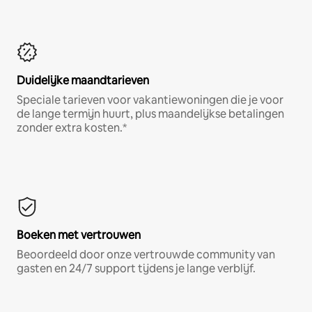
Duidelijke maandtarieven
Speciale tarieven voor vakantiewoningen die je voor
de lange termijn huurt, plus maandelijkse betalingen
zonder extra kosten.*
Boeken met vertrouwen
Beoordeeld door onze vertrouwde community van
gasten en 24/7 support tijdens je lange verblijf.