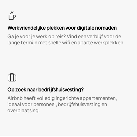
Werkvriendelijke plekken voor digitale nomaden
Ga je voor je werk op reis? Vind een verblijf voor de
lange termijn met snelle wifi en aparte werkplekken.
Op zoek naar bedrijfshuisvesting?
Airbnb heeft volledig ingerichte appartementen,
ideaal voor personeel, bedrijfshuisvesting en
overplaatsing.