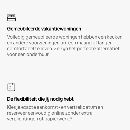
Gemeubileerde vakantiewoningen
Volledig gemeubileerde woningen hebben een keuken
en andere voorzieningen om een maand of langer
comfortabel te leven. Ze zijn het perfecte alternatief
voor een onderhuur.
De flexibiliteit die jij nodig hebt
Kies je exacte aankomst- en vertrekdatum en
reserveer eenvoudig online zonder extra
verplichtingen of papierwerk.*