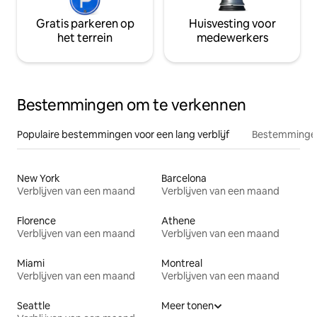
Gratis parkeren op
Huisvesting voor
het terrein
medewerkers
Bestemmingen om te verkennen
Populaire bestemmingen voor een lang verblijf
Bestemmingen
New York
Barcelona
Verblijven van een maand
Verblijven van een maand
Florence
Athene
Verblijven van een maand
Verblijven van een maand
Miami
Montreal
Verblijven van een maand
Verblijven van een maand
Seattle
Meer tonen