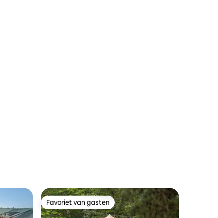
Favoriet van gasten
Favoriet van gasten