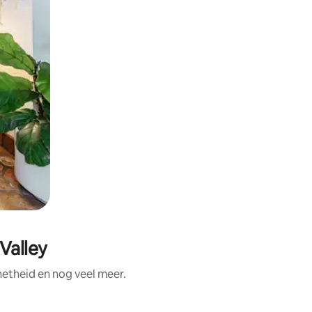
Valley
etheid en nog veel meer.