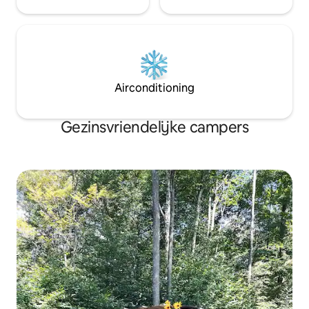
Airconditioning
Gezinsvriendelijke campers