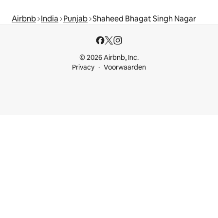
Airbnb
India
Punjab
Shaheed Bhagat Singh Nagar
© 2026 Airbnb, Inc.
Privacy
Voorwaarden