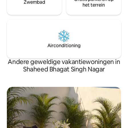
Zwembad
het terrein
Airconditioning
Andere geweldige vakantiewoningen in
Shaheed Bhagat Singh Nagar