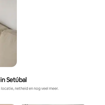
in Setúbal
ocatie, netheid en nog veel meer.