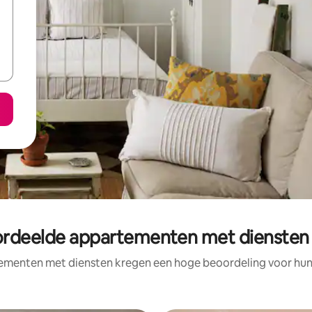
rdeelde appartementen met diensten 
ementen met diensten kregen een hoge beoordeling voor hun l