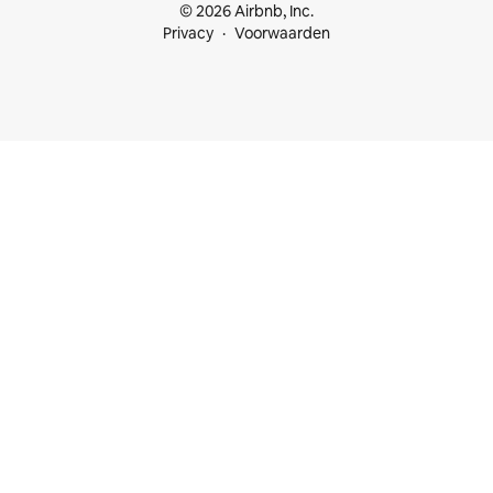
© 2026 Airbnb, Inc.
Privacy
Voorwaarden