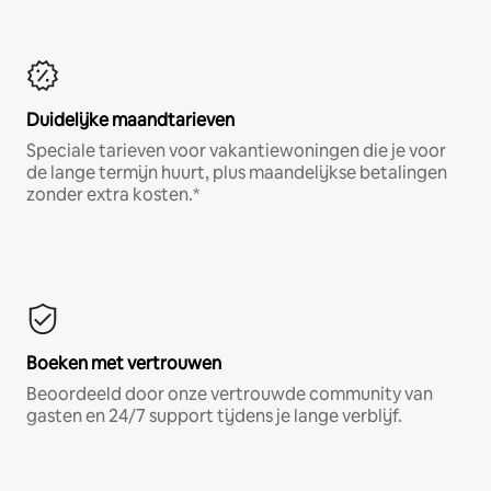
Duidelijke maandtarieven
Speciale tarieven voor vakantiewoningen die je voor
de lange termijn huurt, plus maandelijkse betalingen
zonder extra kosten.*
Boeken met vertrouwen
Beoordeeld door onze vertrouwde community van
gasten en 24/7 support tijdens je lange verblijf.