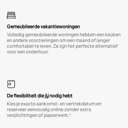
Gemeubileerde vakantiewoningen
Volledig gemeubileerde woningen hebben een keuken
en andere voorzieningen om een maand of langer
comfortabel te leven. Ze zijn het perfecte alternatief
voor een onderhuur.
De flexibiliteit die jij nodig hebt
Kies je exacte aankomst- en vertrekdatum en
reserveer eenvoudig online zonder extra
verplichtingen of papierwerk.*