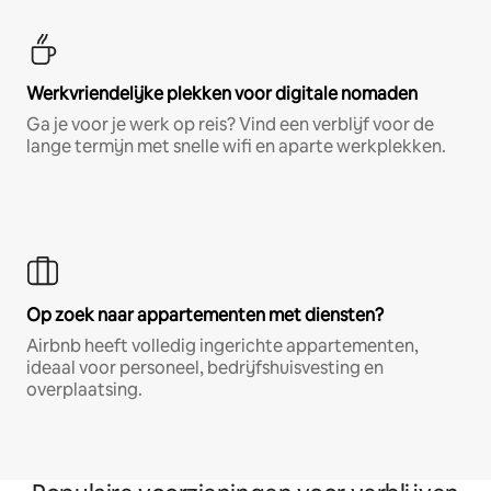
Werkvriendelijke plekken voor digitale nomaden
Ga je voor je werk op reis? Vind een verblijf voor de
lange termijn met snelle wifi en aparte werkplekken.
Op zoek naar appartementen met diensten?
Airbnb heeft volledig ingerichte appartementen,
ideaal voor personeel, bedrijfshuisvesting en
overplaatsing.