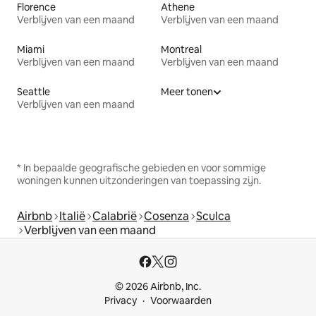
Florence
Athene
Verblijven van een maand
Verblijven van een maand
Miami
Montreal
Verblijven van een maand
Verblijven van een maand
Seattle
Meer tonen
Verblijven van een maand
* In bepaalde geografische gebieden en voor sommige
woningen kunnen uitzonderingen van toepassing zijn.
Airbnb
Italië
Calabrië
Cosenza
Sculca
Verblijven van een maand
© 2026 Airbnb, Inc.
Privacy
Voorwaarden