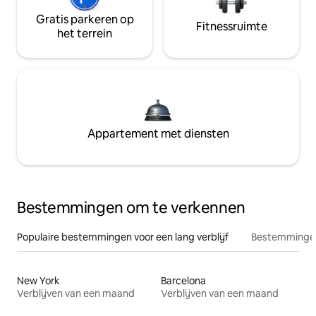
Gratis parkeren op
Fitnessruimte
het terrein
Appartement met diensten
Bestemmingen om te verkennen
Populaire bestemmingen voor een lang verblijf
Bestemmingen
New York
Barcelona
Verblijven van een maand
Verblijven van een maand