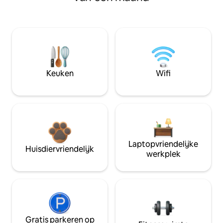
Keuken
Wifi
Laptopvriendelijke
Huisdiervriendelijk
werkplek
Gratis parkeren op