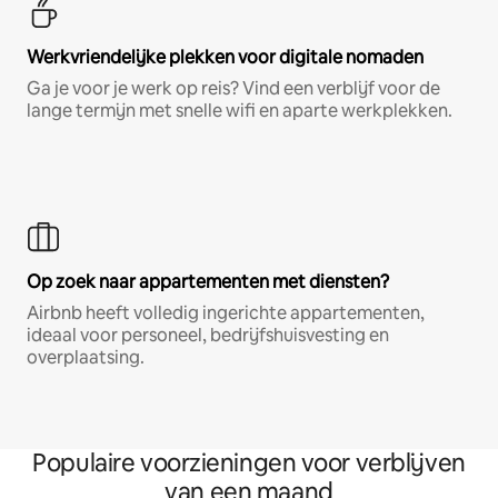
Werkvriendelijke plekken voor digitale nomaden
Ga je voor je werk op reis? Vind een verblijf voor de
lange termijn met snelle wifi en aparte werkplekken.
Op zoek naar appartementen met diensten?
Airbnb heeft volledig ingerichte appartementen,
ideaal voor personeel, bedrijfshuisvesting en
overplaatsing.
Populaire voorzieningen voor verblijven
van een maand