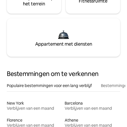
Fitnessruimte
het terrein
Appartement met diensten
Bestemmingen om te verkennen
Populaire bestemmingen voor een lang verblijf
Bestemmingen
New York
Barcelona
Verblijven van een maand
Verblijven van een maand
Florence
Athene
Verblijven van een maand
Verblijven van een maand