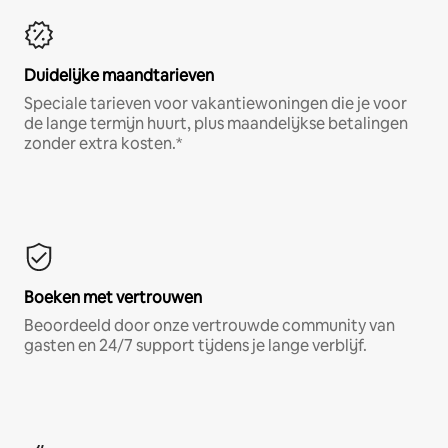
Duidelijke maandtarieven
Speciale tarieven voor vakantiewoningen die je voor
de lange termijn huurt, plus maandelijkse betalingen
zonder extra kosten.*
Boeken met vertrouwen
Beoordeeld door onze vertrouwde community van
gasten en 24/7 support tijdens je lange verblijf.