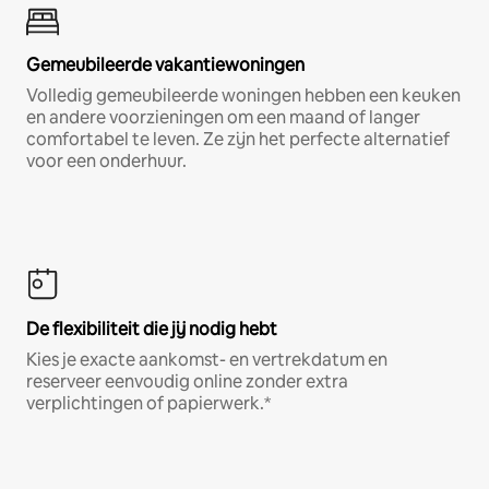
Gemeubileerde vakantiewoningen
Volledig gemeubileerde woningen hebben een keuken
en andere voorzieningen om een maand of langer
comfortabel te leven. Ze zijn het perfecte alternatief
voor een onderhuur.
De flexibiliteit die jij nodig hebt
Kies je exacte aankomst- en vertrekdatum en
reserveer eenvoudig online zonder extra
verplichtingen of papierwerk.*