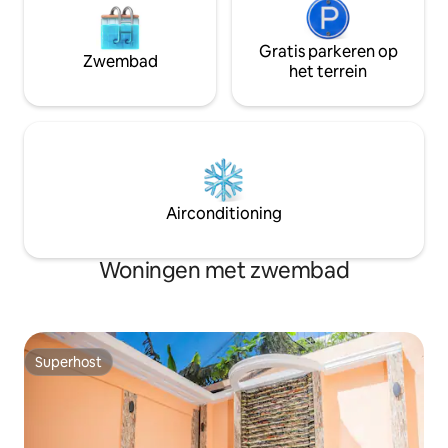
Gratis parkeren op
Zwembad
het terrein
Airconditioning
Woningen met zwembad
Superhost
Superhost