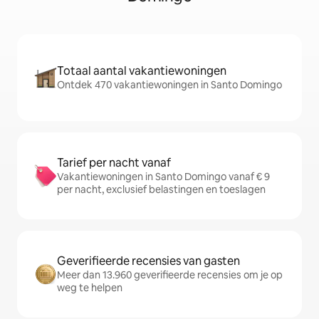
Totaal aantal vakantiewoningen
Ontdek 470 vakantiewoningen in Santo Domingo
Tarief per nacht vanaf
Vakantiewoningen in Santo Domingo vanaf € 9
per nacht, exclusief belastingen en toeslagen
Geverifieerde recensies van gasten
Meer dan 13.960 geverifieerde recensies om je op
weg te helpen