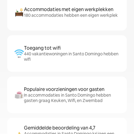
Accommodaties met eigen werkplekken
180 accommodaties hebben een eigen werkplek
Toegang tot wifi
440 vakantiewoningen in Santo Domingo hebben
wifi
Populaire voorzieningen voor gasten
In accommodaties in Santo Domingo hebben
gasten graag Keuken, Wifi, en Zwembad
Gemiddelde beoordeling van 4,7
Accommodaties in Santo Domingo krijgen een