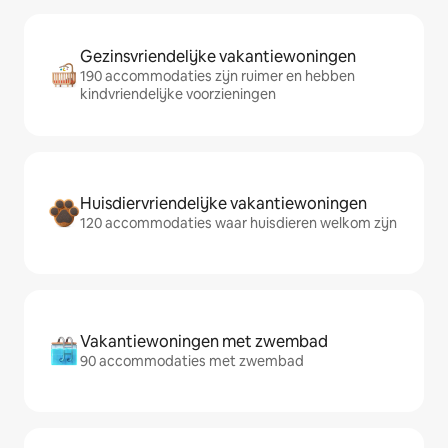
Gezinsvriendelijke vakantiewoningen
190 accommodaties zijn ruimer en hebben
kindvriendelijke voorzieningen
Huisdiervriendelijke vakantiewoningen
120 accommodaties waar huisdieren welkom zijn
Vakantiewoningen met zwembad
90 accommodaties met zwembad