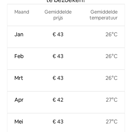
Maand
Gemiddelde
Gemiddelde
prijs
temperatuur
Jan
€ 43
26°C
Feb
€ 43
26°C
Mrt
€ 43
26°C
Apr
€ 42
27°C
Mei
€ 43
27°C