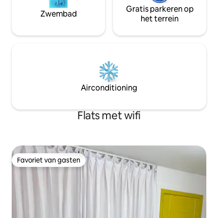
Gratis parkeren op
Zwembad
het terrein
Airconditioning
Flats met wifi
Favoriet van gasten
Favoriet van gasten