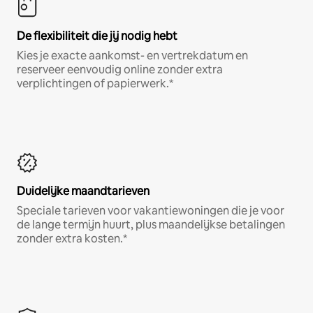
De flexibiliteit die jij nodig hebt
Kies je exacte aankomst- en vertrekdatum en
reserveer eenvoudig online zonder extra
verplichtingen of papierwerk.*
Duidelijke maandtarieven
Speciale tarieven voor vakantiewoningen die je voor
de lange termijn huurt, plus maandelijkse betalingen
zonder extra kosten.*