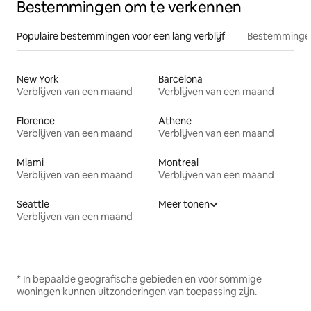
Bestemmingen om te verkennen
Populaire bestemmingen voor een lang verblijf
Bestemmingen
New York
Barcelona
Verblijven van een maand
Verblijven van een maand
Florence
Athene
Verblijven van een maand
Verblijven van een maand
Miami
Montreal
Verblijven van een maand
Verblijven van een maand
Seattle
Meer tonen
Verblijven van een maand
* In bepaalde geografische gebieden en voor sommige
woningen kunnen uitzonderingen van toepassing zijn.