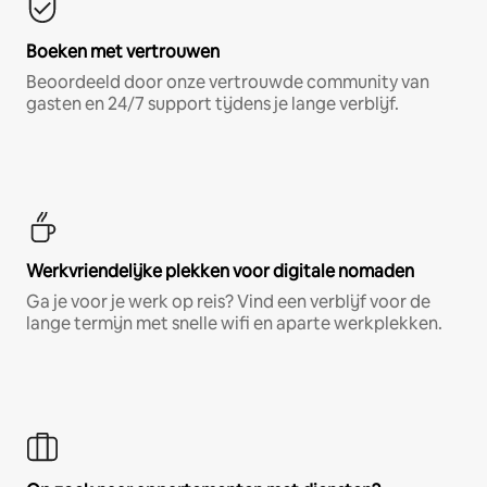
Boeken met vertrouwen
Beoordeeld door onze vertrouwde community van
gasten en 24/7 support tijdens je lange verblijf.
Werkvriendelijke plekken voor digitale nomaden
Ga je voor je werk op reis? Vind een verblijf voor de
lange termijn met snelle wifi en aparte werkplekken.