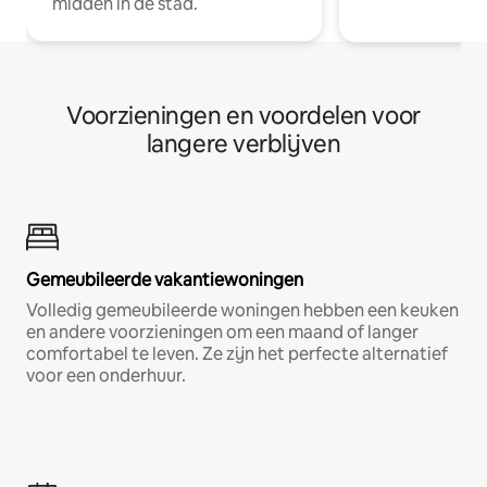
midden in de stad.
Voorzieningen en voordelen voor
langere verblijven
Gemeubileerde vakantiewoningen
Volledig gemeubileerde woningen hebben een keuken
en andere voorzieningen om een maand of langer
comfortabel te leven. Ze zijn het perfecte alternatief
voor een onderhuur.