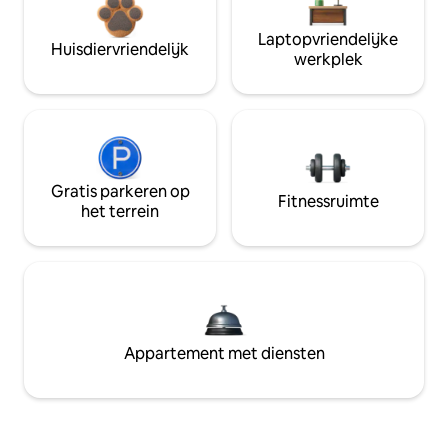
Laptopvriendelijke
Huisdiervriendelijk
werkplek
Gratis parkeren op
Fitnessruimte
het terrein
Appartement met diensten