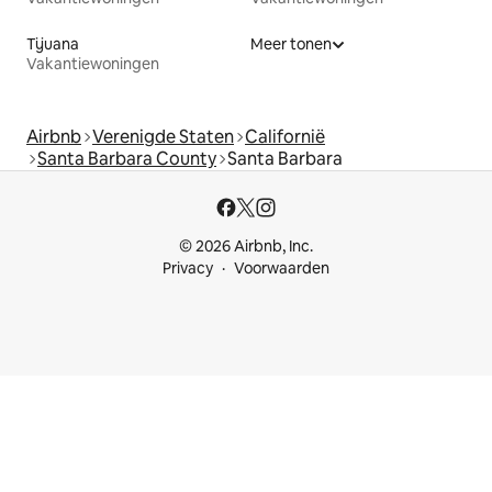
Tijuana
Meer tonen
Vakantiewoningen
Airbnb
Verenigde Staten
Californië
Santa Barbara County
Santa Barbara
© 2026 Airbnb, Inc.
Privacy
Voorwaarden