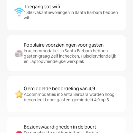
Toegang tot wifi
1.860 vakantiewoningen in Santa Barbara hebben
wifi
Populaire voorzieningen voor gasten
In accommodaties in Santa Barbara hebben
gasten graag Zelf inchecken, Huisdiervriendelijk,
en Laptopvriendelijke werkplek
Gemiddelde beoordeling van 4,9
Accommodaties in Santa Barbara worden hoog
beoordeeld door gasten: gemiddeld 4,9 op 5.
Bezienswaardigheden in de buurt
De populairste plekken in Santa Barbara