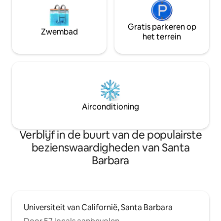
Gratis parkeren op
Zwembad
het terrein
Airconditioning
Verblijf in de buurt van de populairste
bezienswaardigheden van Santa
Barbara
Universiteit van Californië, Santa Barbara