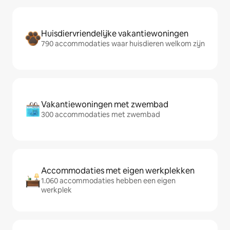
Huisdiervriendelijke vakantiewoningen
790 accommodaties waar huisdieren welkom zijn
Vakantiewoningen met zwembad
300 accommodaties met zwembad
Accommodaties met eigen werkplekken
1.060 accommodaties hebben een eigen
werkplek