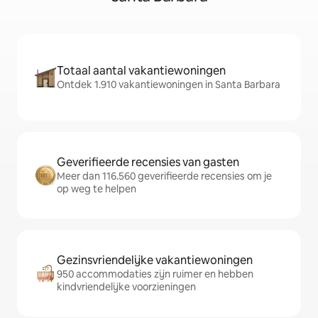
Totaal aantal vakantiewoningen
Ontdek 1.910 vakantiewoningen in Santa Barbara
Geverifieerde recensies van gasten
Meer dan 116.560 geverifieerde recensies om je
op weg te helpen
Gezinsvriendelijke vakantiewoningen
950 accommodaties zijn ruimer en hebben
kindvriendelijke voorzieningen