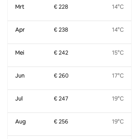
Mrt
€ 228
14°C
Apr
€ 238
14°C
Mei
€ 242
15°C
Jun
€ 260
17°C
Jul
€ 247
19°C
Aug
€ 256
19°C