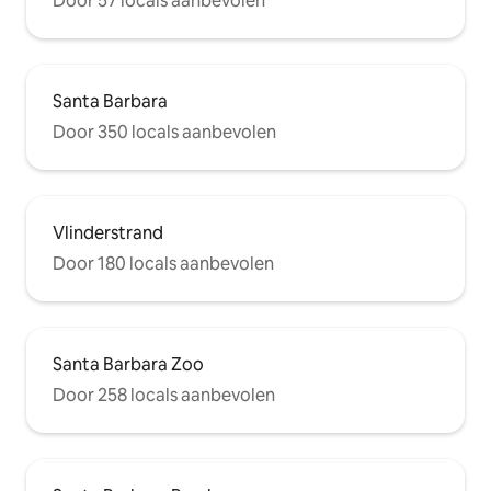
Door 57 locals aanbevolen
Santa Barbara
Door 350 locals aanbevolen
Vlinderstrand
Door 180 locals aanbevolen
Santa Barbara Zoo
Door 258 locals aanbevolen