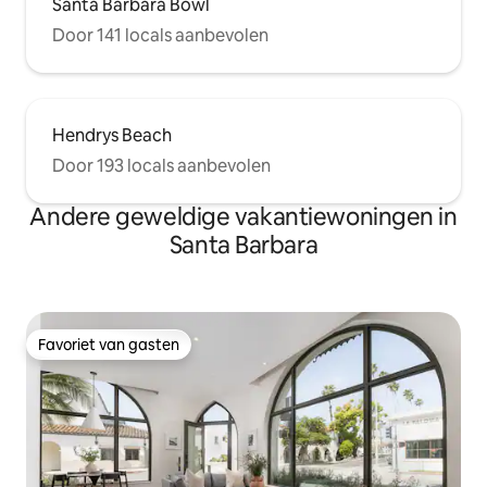
Santa Barbara Bowl
Door 141 locals aanbevolen
Hendrys Beach
Door 193 locals aanbevolen
Andere geweldige vakantiewoningen in
Santa Barbara
Favoriet van gasten
Favoriet van gasten