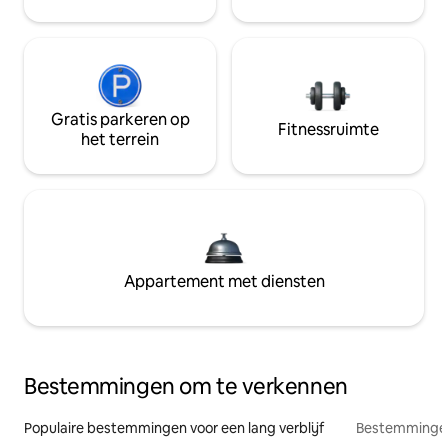
Gratis parkeren op
Fitnessruimte
het terrein
Appartement met diensten
Bestemmingen om te verkennen
Populaire bestemmingen voor een lang verblijf
Bestemmingen