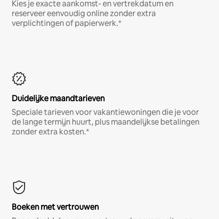
Kies je exacte aankomst- en vertrekdatum en
reserveer eenvoudig online zonder extra
verplichtingen of papierwerk.*
Duidelijke maandtarieven
Speciale tarieven voor vakantiewoningen die je voor
de lange termijn huurt, plus maandelijkse betalingen
zonder extra kosten.*
Boeken met vertrouwen