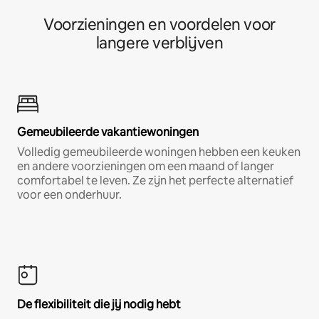
Voorzieningen en voordelen voor
langere verblijven
Gemeubileerde vakantiewoningen
Volledig gemeubileerde woningen hebben een keuken
en andere voorzieningen om een maand of langer
comfortabel te leven. Ze zijn het perfecte alternatief
voor een onderhuur.
De flexibiliteit die jij nodig hebt