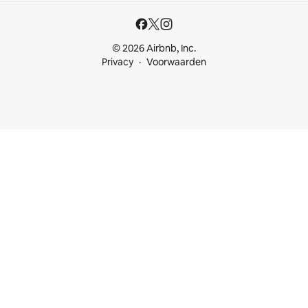
© 2026 Airbnb, Inc.
Privacy
Voorwaarden