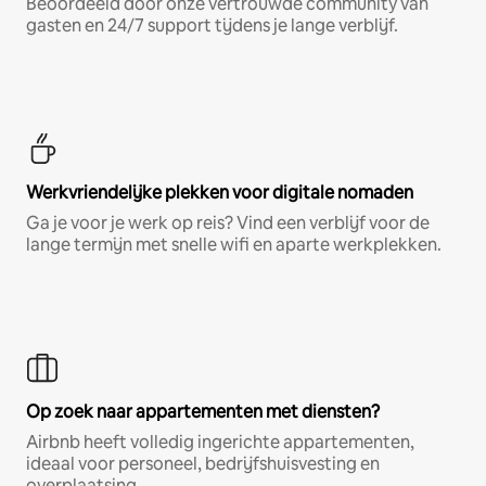
Beoordeeld door onze vertrouwde community van
gasten en 24/7 support tijdens je lange verblijf.
Werkvriendelijke plekken voor digitale nomaden
Ga je voor je werk op reis? Vind een verblijf voor de
lange termijn met snelle wifi en aparte werkplekken.
Op zoek naar appartementen met diensten?
Airbnb heeft volledig ingerichte appartementen,
ideaal voor personeel, bedrijfshuisvesting en
overplaatsing.