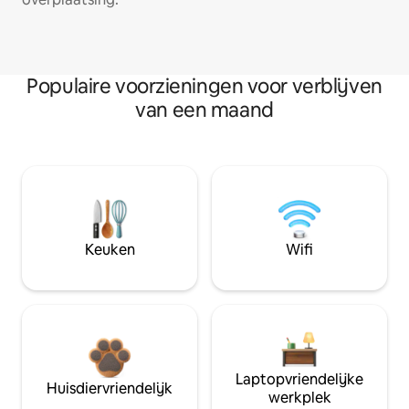
Populaire voorzieningen voor verblijven
van een maand
Keuken
Wifi
Laptopvriendelijke
Huisdiervriendelijk
werkplek