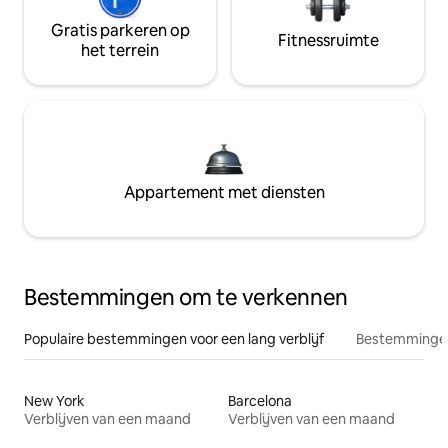
Gratis parkeren op
Fitnessruimte
het terrein
Appartement met diensten
Bestemmingen om te verkennen
Populaire bestemmingen voor een lang verblijf
Bestemmingen
New York
Barcelona
Verblijven van een maand
Verblijven van een maand