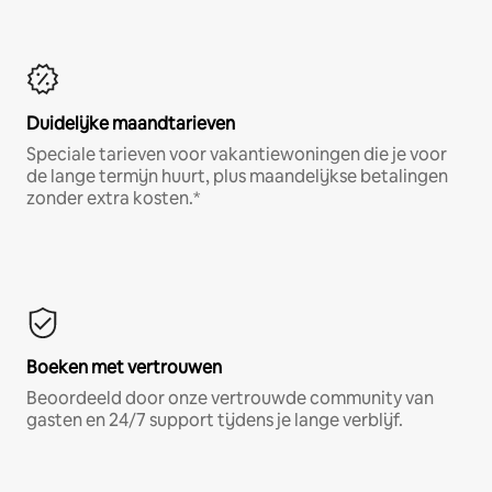
Duidelijke maandtarieven
Speciale tarieven voor vakantiewoningen die je voor
de lange termijn huurt, plus maandelijkse betalingen
zonder extra kosten.*
Boeken met vertrouwen
Beoordeeld door onze vertrouwde community van
gasten en 24/7 support tijdens je lange verblijf.