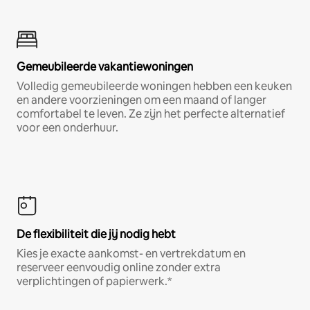
Gemeubileerde vakantiewoningen
Volledig gemeubileerde woningen hebben een keuken
en andere voorzieningen om een maand of langer
comfortabel te leven. Ze zijn het perfecte alternatief
voor een onderhuur.
De flexibiliteit die jij nodig hebt
Kies je exacte aankomst- en vertrekdatum en
reserveer eenvoudig online zonder extra
verplichtingen of papierwerk.*