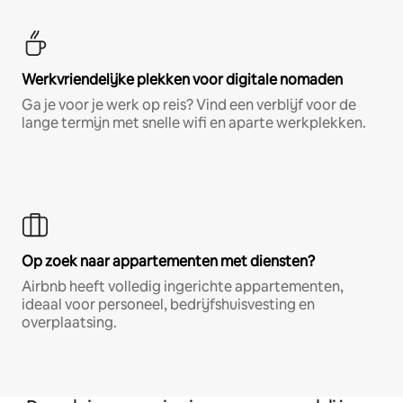
Werkvriendelijke plekken voor digitale nomaden
Ga je voor je werk op reis? Vind een verblijf voor de
lange termijn met snelle wifi en aparte werkplekken.
Op zoek naar appartementen met diensten?
Airbnb heeft volledig ingerichte appartementen,
ideaal voor personeel, bedrijfshuisvesting en
overplaatsing.