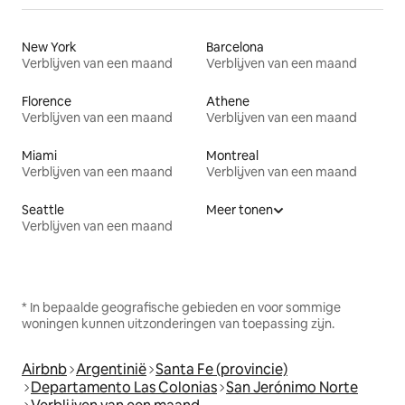
New York
Barcelona
Verblijven van een maand
Verblijven van een maand
Florence
Athene
Verblijven van een maand
Verblijven van een maand
Miami
Montreal
Verblijven van een maand
Verblijven van een maand
Seattle
Meer tonen
Verblijven van een maand
* In bepaalde geografische gebieden en voor sommige
woningen kunnen uitzonderingen van toepassing zijn.
Airbnb
Argentinië
Santa Fe (provincie)
Departamento Las Colonias
San Jerónimo Norte