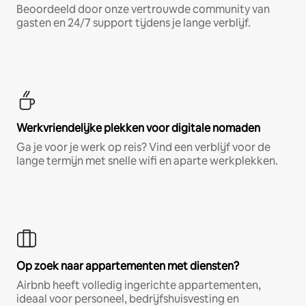
Beoordeeld door onze vertrouwde community van
gasten en 24/7 support tijdens je lange verblijf.
Werkvriendelijke plekken voor digitale nomaden
Ga je voor je werk op reis? Vind een verblijf voor de
lange termijn met snelle wifi en aparte werkplekken.
Op zoek naar appartementen met diensten?
Airbnb heeft volledig ingerichte appartementen,
ideaal voor personeel, bedrijfshuisvesting en