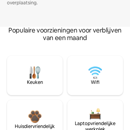
overplaatsing.
Populaire voorzieningen voor verblijven
van een maand
Keuken
Wifi
Laptopvriendelijke
Huisdiervriendelijk
werkplek