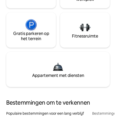
Gratis parkeren op
Fitnessruimte
het terrein
Appartement met diensten
Bestemmingen om te verkennen
Populaire bestemmingen voor een lang verblijf
Bestemmingen