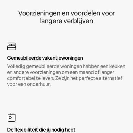
Voorzieningen en voordelen voor
langere verblijven
Gemeubileerde vakantiewoningen
Volledig gemeubileerde woningen hebben een keuken
en andere voorzieningen om een maand of langer
comfortabel te leven. Ze zijn het perfecte alternatief
voor een onderhuur.
De flexibiliteit die jij nodig hebt