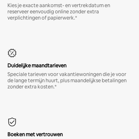
Kies je exacte aankomst- en vertrekdatum en
reserveer eenvoudig online zonder extra
verplichtingen of papierwerk.*
Duidelijke maandtarieven
Speciale tarieven voor vakantiewoningen die je voor
de lange termijn huurt, plus maandelijkse betalingen
zonder extra kosten.*
Boeken met vertrouwen