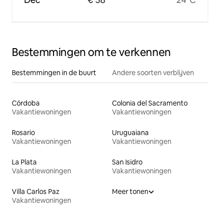
Bestemmingen om te verkennen
Bestemmingen in de buurt
Andere soorten verblijven
Córdoba
Colonia del Sacramento
Vakantiewoningen
Vakantiewoningen
Rosario
Uruguaiana
Vakantiewoningen
Vakantiewoningen
La Plata
San Isidro
Vakantiewoningen
Vakantiewoningen
Villa Carlos Paz
Meer tonen
Vakantiewoningen