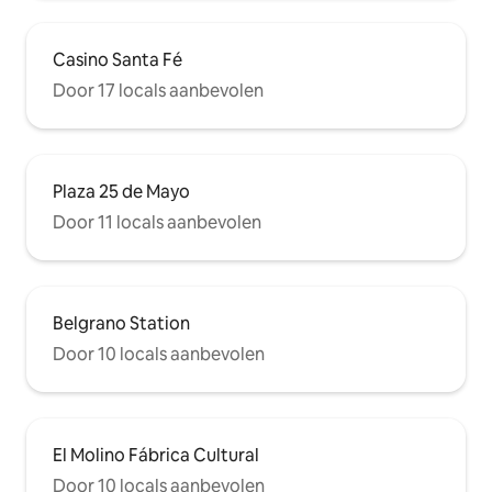
Casino Santa Fé
Door 17 locals aanbevolen
Plaza 25 de Mayo
Door 11 locals aanbevolen
Belgrano Station
Door 10 locals aanbevolen
El Molino Fábrica Cultural
Door 10 locals aanbevolen