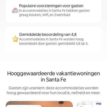
Populaire voorzieningen voor gasten
In accommodaties in Santa Fe hebben gasten
graag Keuken, Wifi, en Zwembad
Gemiddelde beoordeling van 4,8
Accommodaties in Santa Fe worden hoog
beoordeeld door gasten: gemiddeld 4,8 op 5.
Hooggewaardeerde vakantiewoningen
in Santa Fe
Gasten zijn unaniem: deze accommodaties worden
hoog gewaardeerd voor hun locatie, netheid en meer.