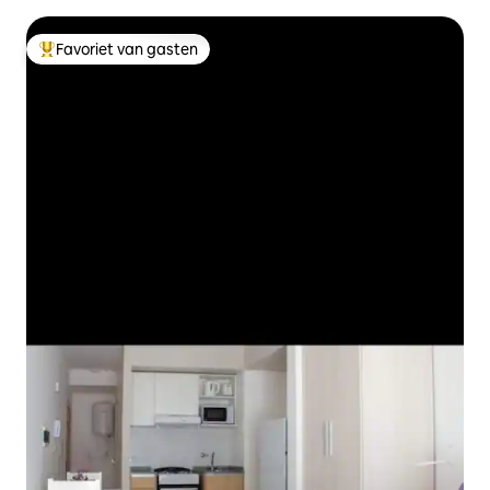
Favoriet van gasten
Topfavoriet van gasten