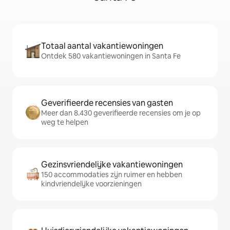
Totaal aantal vakantiewoningen
Ontdek 580 vakantiewoningen in Santa Fe
Geverifieerde recensies van gasten
Meer dan 8.430 geverifieerde recensies om je op
weg te helpen
Gezinsvriendelijke vakantiewoningen
150 accommodaties zijn ruimer en hebben
kindvriendelijke voorzieningen