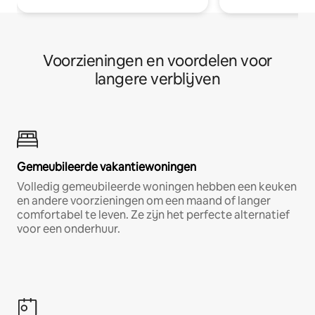
Voorzieningen en voordelen voor
langere verblijven
Gemeubileerde vakantiewoningen
Volledig gemeubileerde woningen hebben een keuken
en andere voorzieningen om een maand of langer
comfortabel te leven. Ze zijn het perfecte alternatief
voor een onderhuur.