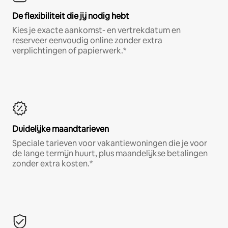
De flexibiliteit die jij nodig hebt
Kies je exacte aankomst- en vertrekdatum en
reserveer eenvoudig online zonder extra
verplichtingen of papierwerk.*
Duidelijke maandtarieven
Speciale tarieven voor vakantiewoningen die je voor
de lange termijn huurt, plus maandelijkse betalingen
zonder extra kosten.*