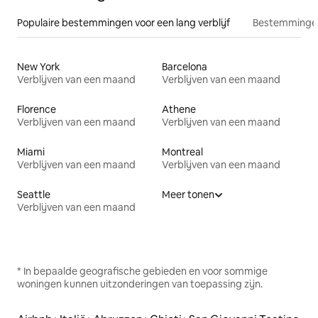
Populaire bestemmingen voor een lang verblijf
Bestemmingen
New York
Barcelona
Verblijven van een maand
Verblijven van een maand
Florence
Athene
Verblijven van een maand
Verblijven van een maand
Miami
Montreal
Verblijven van een maand
Verblijven van een maand
Seattle
Meer tonen
Verblijven van een maand
* In bepaalde geografische gebieden en voor sommige
woningen kunnen uitzonderingen van toepassing zijn.