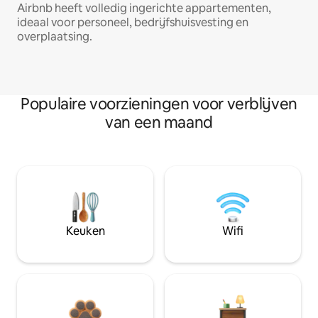
Airbnb heeft volledig ingerichte appartementen,
ideaal voor personeel, bedrijfshuisvesting en
overplaatsing.
Populaire voorzieningen voor verblijven
van een maand
Keuken
Wifi