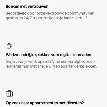
Boeken met vertrouwen
Beoordeeld door onze vertrouwde community van
gasten en 24/7 support tijdens je lange verblijf.
Werkvriendelijke plekken voor digitale nomaden
Ga je voor je werk op reis? Vind een verblijf voor de
lange termijn met snelle wifi en aparte werkplekken.
Op zoek naar appartementen met diensten?