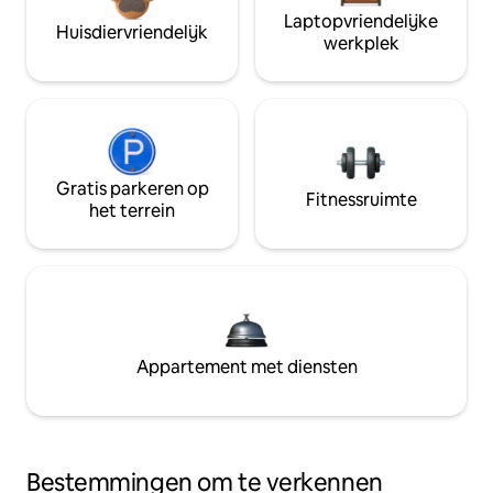
Laptopvriendelijke
Huisdiervriendelijk
werkplek
Gratis parkeren op
Fitnessruimte
het terrein
Appartement met diensten
Bestemmingen om te verkennen