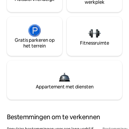
werkplek
Gratis parkeren op
Fitnessruimte
het terrein
Appartement met diensten
Bestemmingen om te verkennen
Populaire bestemmingen voor een lang verblijf
Bestemmingen