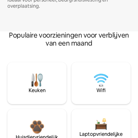
overplaatsing.
Populaire voorzieningen voor verblijven
van een maand
Keuken
Wifi
Laptopvriendelijke
Huisdiervriendelijk