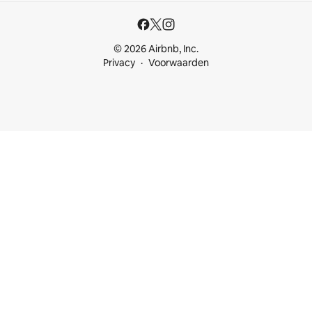
© 2026 Airbnb, Inc.
Privacy
Voorwaarden