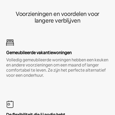
Voorzieningen en voordelen voor
langere verblijven
Gemeubileerde vakantiewoningen
Volledig gemeubileerde woningen hebben een keuken
en andere voorzieningen om een maand of langer
comfortabel te leven. Ze zijn het perfecte alternatief
voor een onderhuur.
De flexibiliteit die jij nodig hebt