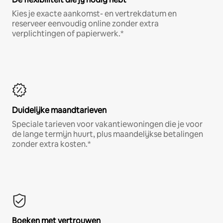
Kies je exacte aankomst- en vertrekdatum en
reserveer eenvoudig online zonder extra
verplichtingen of papierwerk.*
Duidelijke maandtarieven
Speciale tarieven voor vakantiewoningen die je voor
de lange termijn huurt, plus maandelijkse betalingen
zonder extra kosten.*
Boeken met vertrouwen