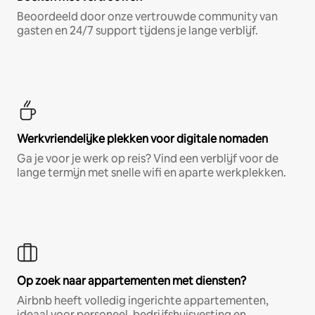
Beoordeeld door onze vertrouwde community van
gasten en 24/7 support tijdens je lange verblijf.
Werkvriendelijke plekken voor digitale nomaden
Ga je voor je werk op reis? Vind een verblijf voor de
lange termijn met snelle wifi en aparte werkplekken.
Op zoek naar appartementen met diensten?
Airbnb heeft volledig ingerichte appartementen,
ideaal voor personeel, bedrijfshuisvesting en