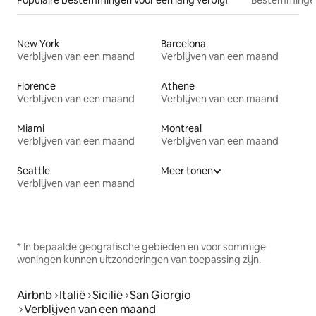
New York
Barcelona
Verblijven van een maand
Verblijven van een maand
Florence
Athene
Verblijven van een maand
Verblijven van een maand
Miami
Montreal
Verblijven van een maand
Verblijven van een maand
Seattle
Meer tonen
Verblijven van een maand
* In bepaalde geografische gebieden en voor sommige
woningen kunnen uitzonderingen van toepassing zijn.
Airbnb
Italië
Sicilië
San Giorgio
Verblijven van een maand