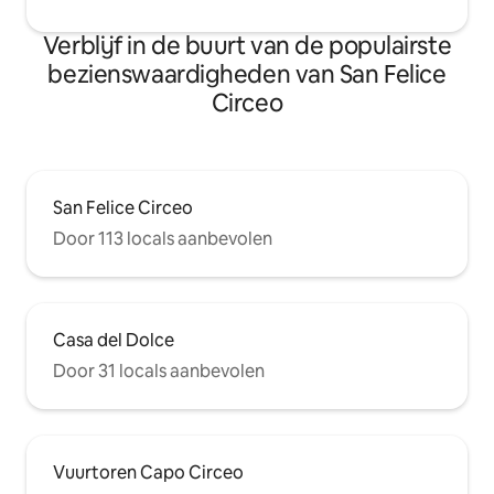
Verblijf in de buurt van de populairste
bezienswaardigheden van San Felice
Circeo
San Felice Circeo
Door 113 locals aanbevolen
Casa del Dolce
Door 31 locals aanbevolen
Vuurtoren Capo Circeo