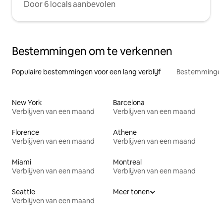
Door 6 locals aanbevolen
Bestemmingen om te verkennen
Populaire bestemmingen voor een lang verblijf
Bestemmingen
New York
Barcelona
Verblijven van een maand
Verblijven van een maand
Florence
Athene
Verblijven van een maand
Verblijven van een maand
Miami
Montreal
Verblijven van een maand
Verblijven van een maand
Seattle
Meer tonen
Verblijven van een maand