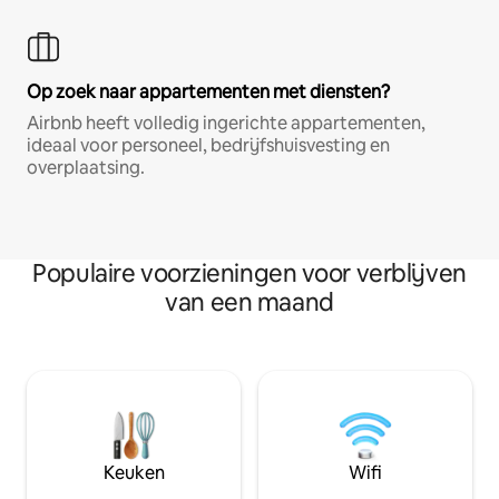
Op zoek naar appartementen met diensten?
Airbnb heeft volledig ingerichte appartementen,
ideaal voor personeel, bedrijfshuisvesting en
overplaatsing.
Populaire voorzieningen voor verblijven
van een maand
Keuken
Wifi