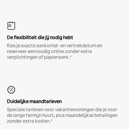
De flexibiliteit die jij nodig hebt
Kies je exacte aankomst- en vertrekdatum en
reserveer eenvoudig online zonder extra
verplichtingen of papierwerk.*
Duidelijke maandtarieven
Speciale tarieven voor vakantiewoningen die je voor
de lange termijn huurt, plus maandelijkse betalingen
zonder extra kosten.*