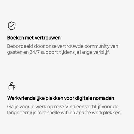
Boeken met vertrouwen
Beoordeeld door onze vertrouwde community van
gasten en 24/7 support tijdens je lange verblijf.
Werkvriendelijke plekken voor digitale nomaden
Ga je voor je werk op reis? Vind een verblijf voor de
lange termijn met snelle wifi en aparte werkplekken.