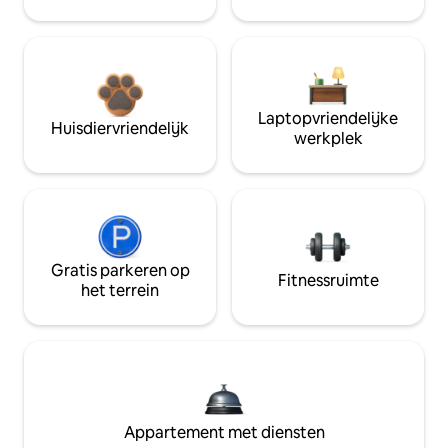
Laptopvriendelijke
Huisdiervriendelijk
werkplek
Gratis parkeren op
Fitnessruimte
het terrein
Appartement met diensten