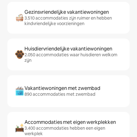
Gezinsvriendelijke vakantiewoningen
3.510 accommodaties zijn ruimer en hebben
kindvriendelijke voorzieningen
Huisdiervriendelijke vakantiewoningen
2.050 accommodaties waar huisdieren welkom
zijn
Vakantiewoningen met zwembad
890 accommodaties met zwembad
Accommodaties met eigen werkplekken
3.400 accommodaties hebben een eigen
werkplek