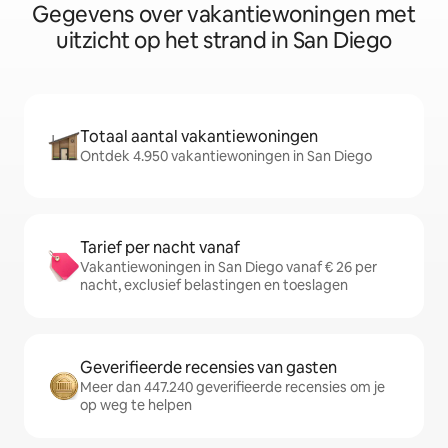
Gegevens over vakantiewoningen met
uitzicht op het strand in San Diego
Totaal aantal vakantiewoningen
Ontdek 4.950 vakantiewoningen in San Diego
Tarief per nacht vanaf
Vakantiewoningen in San Diego vanaf € 26 per
nacht, exclusief belastingen en toeslagen
Geverifieerde recensies van gasten
Meer dan 447.240 geverifieerde recensies om je
op weg te helpen