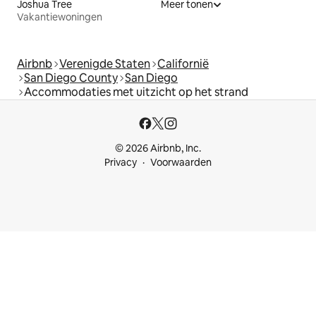
Joshua Tree
Meer tonen
Vakantiewoningen
Airbnb
Verenigde Staten
Californië
San Diego County
San Diego
Accommodaties met uitzicht op het strand
© 2026 Airbnb, Inc.
Privacy
Voorwaarden