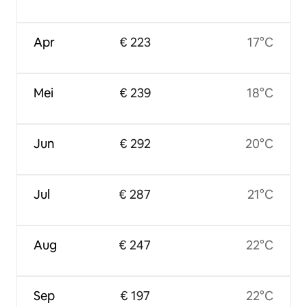
Apr
€ 223
17°C
Mei
€ 239
18°C
Jun
€ 292
20°C
Jul
€ 287
21°C
Aug
€ 247
22°C
Sep
€ 197
22°C