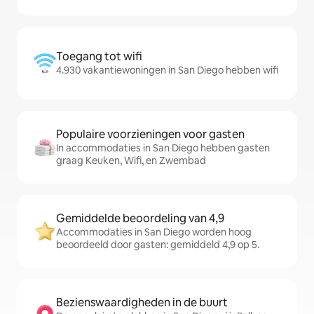
Toegang tot wifi
4.930 vakantiewoningen in San Diego hebben wifi
Populaire voorzieningen voor gasten
In accommodaties in San Diego hebben gasten
graag Keuken, Wifi, en Zwembad
Gemiddelde beoordeling van 4,9
Accommodaties in San Diego worden hoog
beoordeeld door gasten: gemiddeld 4,9 op 5.
Bezienswaardigheden in de buurt