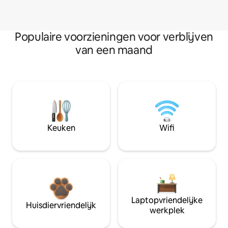
Populaire voorzieningen voor verblijven
van een maand
Keuken
Wifi
Laptopvriendelijke
Huisdiervriendelijk
werkplek