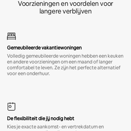
Voorzieningen en voordelen voor
langere verblijven
Gemeubileerde vakantiewoningen
Volledig gemeubileerde woningen hebben een keuken
en andere voorzieningen om een maand of langer
comfortabel te leven. Ze zijn het perfecte alternatief
voor een onderhuur.
De flexibiliteit die jij nodig hebt
Kies je exacte aankomst- en vertrekdatum en