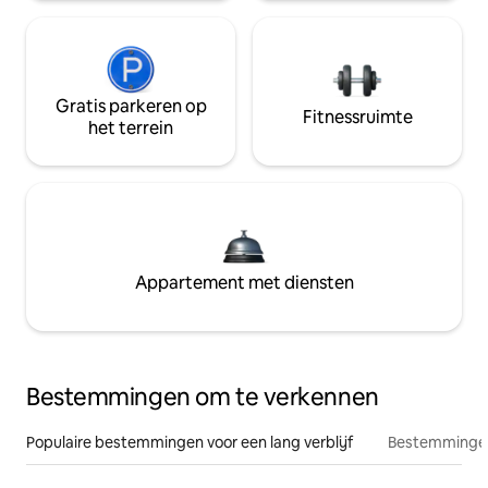
Gratis parkeren op
Fitnessruimte
het terrein
Appartement met diensten
Bestemmingen om te verkennen
Populaire bestemmingen voor een lang verblijf
Bestemmingen