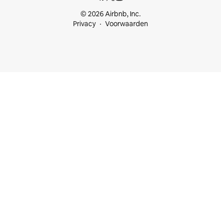
© 2026 Airbnb, Inc.
Privacy
Voorwaarden