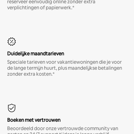
reserveer eenvoudig online zonder extra
verplichtingen of papierwerk.*
Duidelijke maandtarieven
Speciale tarieven voor vakantiewoningen die je voor
de lange termijn huurt, plus maandelijkse betalingen
zonder extra kosten.*
Boeken met vertrouwen
Beoordeeld door onze vertrouwde community van