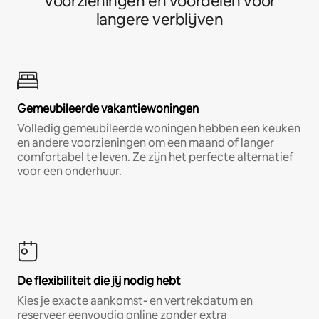
Voorzieningen en voordelen voor
langere verblijven
Gemeubileerde vakantiewoningen
Volledig gemeubileerde woningen hebben een keuken
en andere voorzieningen om een maand of langer
comfortabel te leven. Ze zijn het perfecte alternatief
voor een onderhuur.
De flexibiliteit die jij nodig hebt
Kies je exacte aankomst- en vertrekdatum en
reserveer eenvoudig online zonder extra