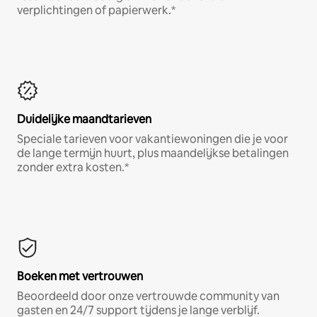
verplichtingen of papierwerk.*
Duidelijke maandtarieven
Speciale tarieven voor vakantiewoningen die je voor
de lange termijn huurt, plus maandelijkse betalingen
zonder extra kosten.*
Boeken met vertrouwen
Beoordeeld door onze vertrouwde community van
gasten en 24/7 support tijdens je lange verblijf.