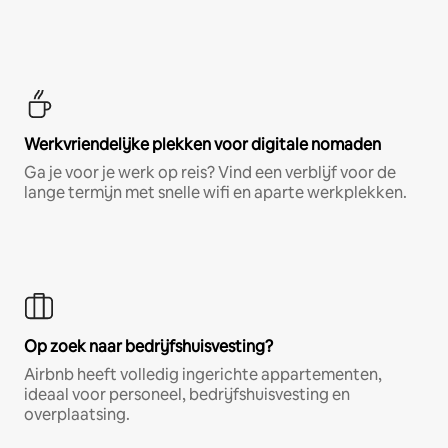
Werkvriendelijke plekken voor digitale nomaden
Ga je voor je werk op reis? Vind een verblijf voor de
lange termijn met snelle wifi en aparte werkplekken.
Op zoek naar bedrijfshuisvesting?
Airbnb heeft volledig ingerichte appartementen,
ideaal voor personeel, bedrijfshuisvesting en
overplaatsing.