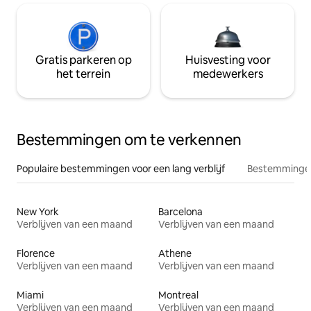
Gratis parkeren op
Huisvesting voor
het terrein
medewerkers
Bestemmingen om te verkennen
Populaire bestemmingen voor een lang verblijf
Bestemmingen
New York
Barcelona
Verblijven van een maand
Verblijven van een maand
Florence
Athene
Verblijven van een maand
Verblijven van een maand
Miami
Montreal
Verblijven van een maand
Verblijven van een maand