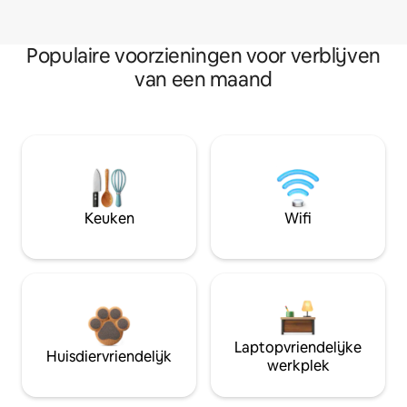
Populaire voorzieningen voor verblijven
van een maand
Keuken
Wifi
Laptopvriendelijke
Huisdiervriendelijk
werkplek