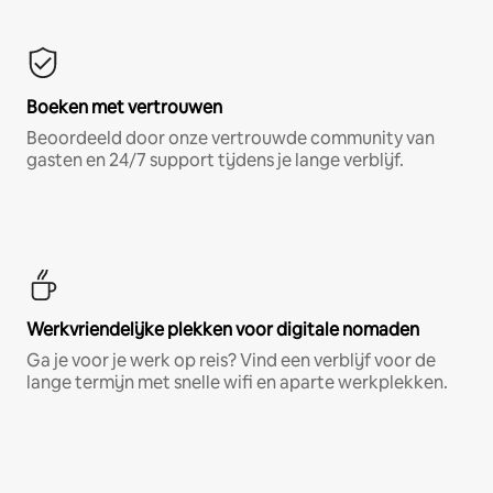
Boeken met vertrouwen
Beoordeeld door onze vertrouwde community van
gasten en 24/7 support tijdens je lange verblijf.
Werkvriendelijke plekken voor digitale nomaden
Ga je voor je werk op reis? Vind een verblijf voor de
lange termijn met snelle wifi en aparte werkplekken.