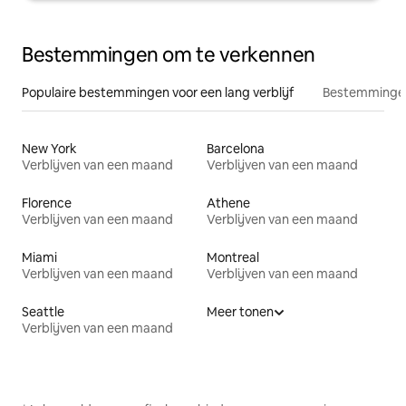
Bestemmingen om te verkennen
Populaire bestemmingen voor een lang verblijf
Bestemmingen
New York
Barcelona
Verblijven van een maand
Verblijven van een maand
Florence
Athene
Verblijven van een maand
Verblijven van een maand
Miami
Montreal
Verblijven van een maand
Verblijven van een maand
Seattle
Meer tonen
Verblijven van een maand