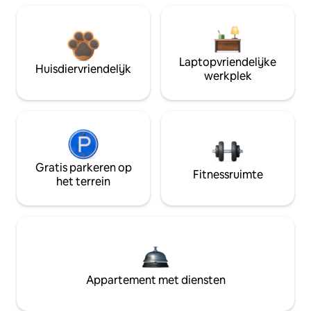
Laptopvriendelijke
Huisdiervriendelijk
werkplek
Gratis parkeren op
Fitnessruimte
het terrein
Appartement met diensten