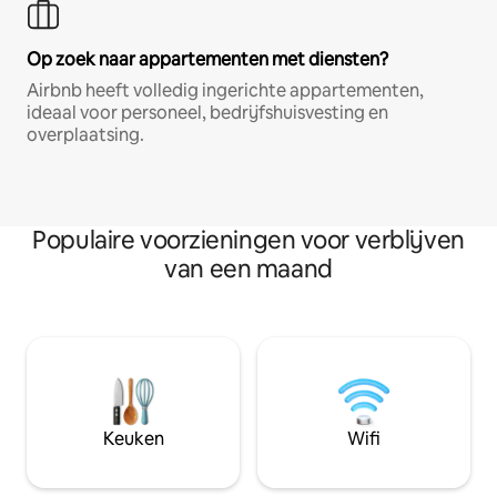
Op zoek naar appartementen met diensten?
Airbnb heeft volledig ingerichte appartementen,
ideaal voor personeel, bedrijfshuisvesting en
overplaatsing.
Populaire voorzieningen voor verblijven
van een maand
Keuken
Wifi