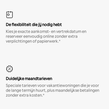
De flexibiliteit die jij nodig hebt
Kies je exacte aankomst- en vertrekdatum en
reserveer eenvoudig online zonder extra
verplichtingen of papierwerk.*
Duidelijke maandtarieven
Speciale tarieven voor vakantiewoningen die je voor
de lange termijn huurt, plus maandelijkse betalingen
zonder extra kosten.*