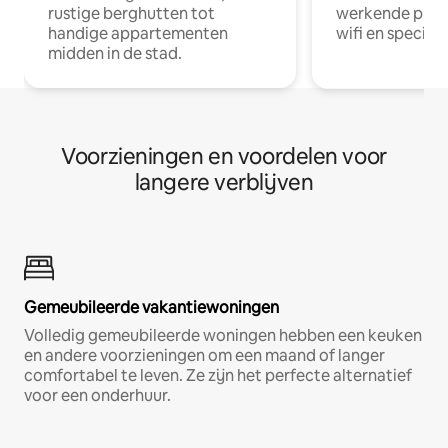
rustige berghutten tot
werkende profe
handige appartementen
wifi en special
midden in de stad.
Voorzieningen en voordelen voor
langere verblijven
Gemeubileerde vakantiewoningen
Volledig gemeubileerde woningen hebben een keuken
en andere voorzieningen om een maand of langer
comfortabel te leven. Ze zijn het perfecte alternatief
voor een onderhuur.