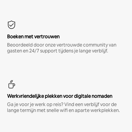
Boeken met vertrouwen
Beoordeeld door onze vertrouwde community van
gasten en 24/7 support tijdens je lange verblijf.
Werkvriendelijke plekken voor digitale nomaden
Ga je voor je werk op reis? Vind een verblijf voor de
lange termijn met snelle wifi en aparte werkplekken.