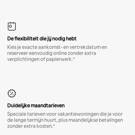
De flexibiliteit die jij nodig hebt
Kies je exacte aankomst- en vertrekdatum en
reserveer eenvoudig online zonder extra
verplichtingen of papierwerk.*
Duidelijke maandtarieven
Speciale tarieven voor vakantiewoningen die je voor
de lange termijn huurt, plus maandelijkse betalingen
zonder extra kosten.*