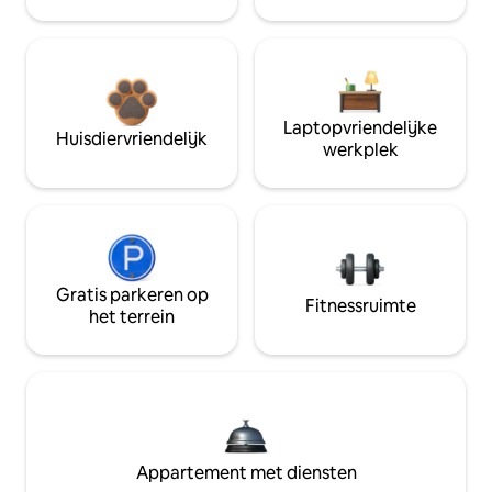
Laptopvriendelijke
Huisdiervriendelijk
werkplek
Gratis parkeren op
Fitnessruimte
het terrein
Appartement met diensten