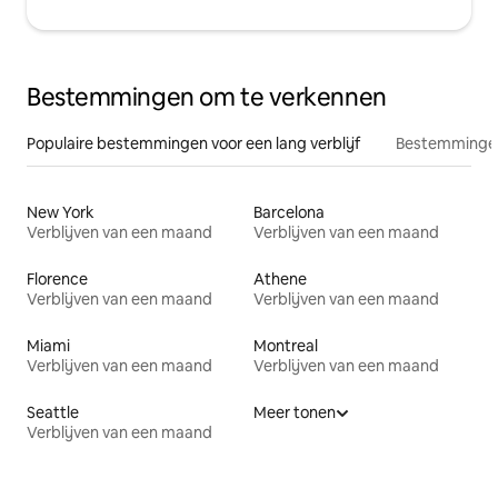
Bestemmingen om te verkennen
Populaire bestemmingen voor een lang verblijf
Bestemmingen
New York
Barcelona
Verblijven van een maand
Verblijven van een maand
Florence
Athene
Verblijven van een maand
Verblijven van een maand
Miami
Montreal
Verblijven van een maand
Verblijven van een maand
Seattle
Meer tonen
Verblijven van een maand