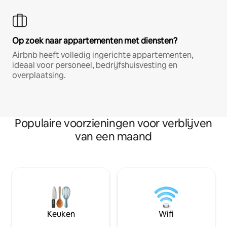
Op zoek naar appartementen met diensten?
Airbnb heeft volledig ingerichte appartementen,
ideaal voor personeel, bedrijfshuisvesting en
overplaatsing.
Populaire voorzieningen voor verblijven
van een maand
Keuken
Wifi