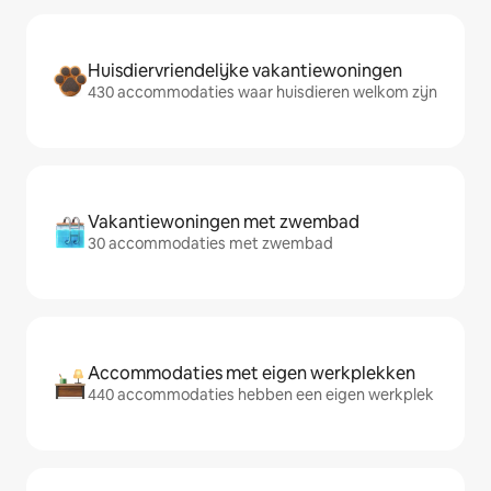
Huisdiervriendelijke vakantiewoningen
430 accommodaties waar huisdieren welkom zijn
Vakantiewoningen met zwembad
30 accommodaties met zwembad
Accommodaties met eigen werkplekken
440 accommodaties hebben een eigen werkplek