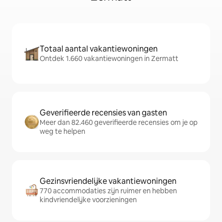
Totaal aantal vakantiewoningen
Ontdek 1.660 vakantiewoningen in Zermatt
Geverifieerde recensies van gasten
Meer dan 82.460 geverifieerde recensies om je op
weg te helpen
Gezinsvriendelijke vakantiewoningen
770 accommodaties zijn ruimer en hebben
kindvriendelijke voorzieningen