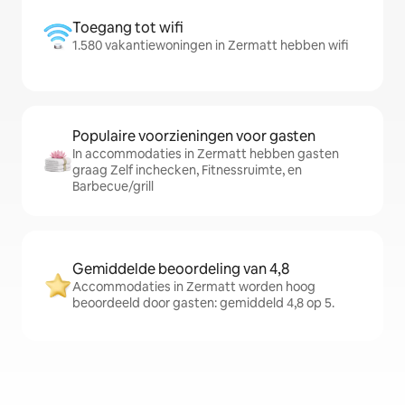
Toegang tot wifi
1.580 vakantiewoningen in Zermatt hebben wifi
Populaire voorzieningen voor gasten
In accommodaties in Zermatt hebben gasten
graag Zelf inchecken, Fitnessruimte, en
Barbecue/grill
Gemiddelde beoordeling van 4,8
Accommodaties in Zermatt worden hoog
beoordeeld door gasten: gemiddeld 4,8 op 5.