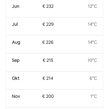
Jun
€ 232
12°C
Jul
€ 229
14°C
Aug
€ 226
14°C
Sep
€ 215
10°C
Okt
€ 214
6°C
Nov
€ 200
1°C