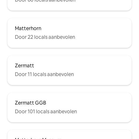
Matterhorn
Door 22 locals aanbevolen
Zermatt
Door 11 locals aanbevolen
Zermatt GGB
Door 101 locals aanbevolen