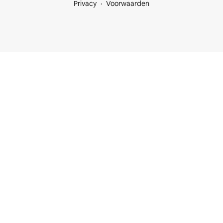
Privacy
Voorwaarden