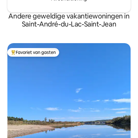
Andere geweldige vakantiewoningen in
Saint-André-du-Lac-Saint-Jean
Favoriet van gasten
Topfavoriet van gasten