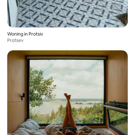
Woning in Protsiv
Protsev