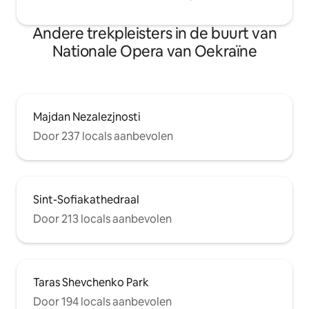
Andere trekpleisters in de buurt van
Nationale Opera van Oekraïne
Majdan Nezalezjnosti
Door 237 locals aanbevolen
Sint-Sofiakathedraal
Door 213 locals aanbevolen
Taras Shevchenko Park
Door 194 locals aanbevolen