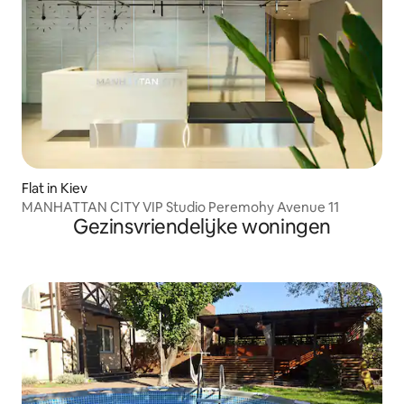
Flat in Kiev
MANHATTAN CITY VIP Studio Peremohy Avenue 11
Gezinsvriendelijke woningen