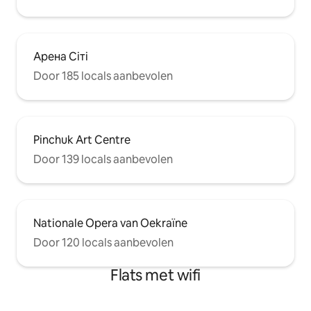
Арена Сіті
Door 185 locals aanbevolen
Pinchuk Art Centre
Door 139 locals aanbevolen
Nationale Opera van Oekraïne
Door 120 locals aanbevolen
Flats met wifi