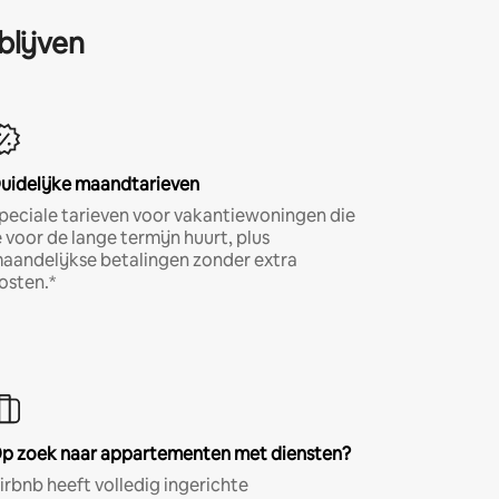
blijven
uidelijke maandtarieven
peciale tarieven voor vakantiewoningen die
e voor de lange termijn huurt, plus
aandelijkse betalingen zonder extra
osten.*
p zoek naar appartementen met diensten?
irbnb heeft volledig ingerichte