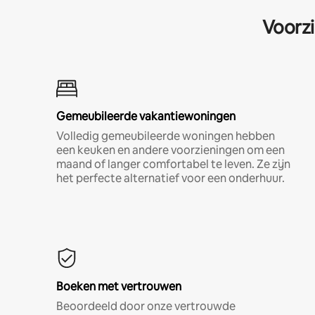
Voorzi
Gemeubileerde vakantiewoningen
Volledig gemeubileerde woningen hebben
een keuken en andere voorzieningen om een
maand of langer comfortabel te leven. Ze zijn
het perfecte alternatief voor een onderhuur.
Boeken met vertrouwen
Beoordeeld door onze vertrouwde