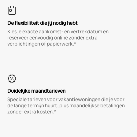
De flexibiliteit die jij nodig hebt
Kies je exacte aankomst- en vertrekdatum en
reserveer eenvoudig online zonder extra
verplichtingen of papierwerk.*
Duidelijke maandtarieven
Speciale tarieven voor vakantiewoningen die je voor
de lange termijn huurt, plus maandelijkse betalingen
zonder extra kosten.*