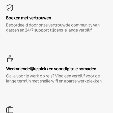
Boeken met vertrouwen
Beoordeeld door onze vertrouwde community van
gasten en 24/7 support tijdens je lange verblijf.
Werkvriendelijke plekken voor digitale nomaden
Ga je voor je werk op reis? Vind een verblijf voor de
lange termijn met snelle wifi en aparte werkplekken.