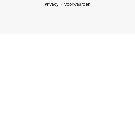
Privacy
Voorwaarden