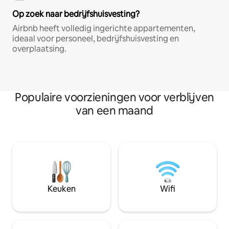
Op zoek naar bedrijfshuisvesting?
Airbnb heeft volledig ingerichte appartementen,
ideaal voor personeel, bedrijfshuisvesting en
overplaatsing.
Populaire voorzieningen voor verblijven
van een maand
Keuken
Wifi