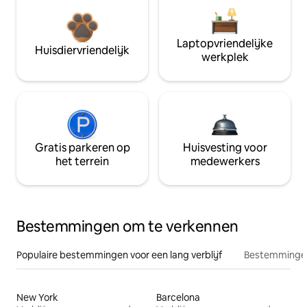
Laptopvriendelijke
Huisdiervriendelijk
werkplek
Gratis parkeren op
Huisvesting voor
het terrein
medewerkers
Bestemmingen om te verkennen
Populaire bestemmingen voor een lang verblijf
Bestemmingen
New York
Barcelona