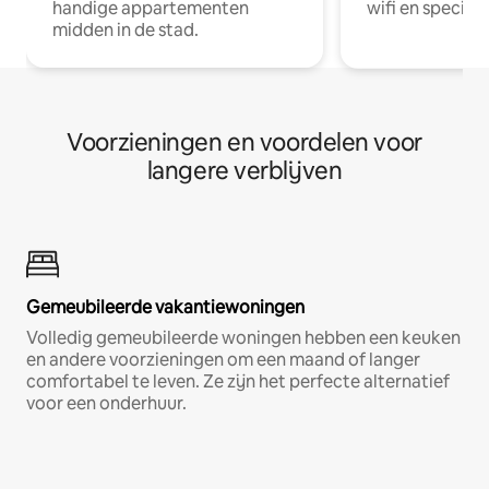
handige appartementen
wifi en special
midden in de stad.
Voorzieningen en voordelen voor
langere verblijven
Gemeubileerde vakantiewoningen
Volledig gemeubileerde woningen hebben een keuken
en andere voorzieningen om een maand of langer
comfortabel te leven. Ze zijn het perfecte alternatief
voor een onderhuur.