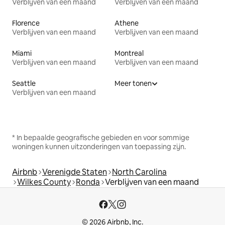
Verblijven van een maand
Verblijven van een maand
Florence
Athene
Verblijven van een maand
Verblijven van een maand
Miami
Montreal
Verblijven van een maand
Verblijven van een maand
Seattle
Meer tonen
Verblijven van een maand
* In bepaalde geografische gebieden en voor sommige
woningen kunnen uitzonderingen van toepassing zijn.
Airbnb
Verenigde Staten
North Carolina
Wilkes County
Ronda
Verblijven van een maand
© 2026 Airbnb, Inc.