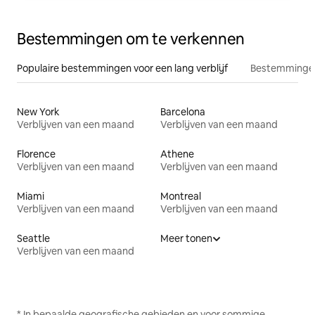
Bestemmingen om te verkennen
Populaire bestemmingen voor een lang verblijf
Bestemmingen
New York
Barcelona
Verblijven van een maand
Verblijven van een maand
Florence
Athene
Verblijven van een maand
Verblijven van een maand
Miami
Montreal
Verblijven van een maand
Verblijven van een maand
Seattle
Meer tonen
Verblijven van een maand
* In bepaalde geografische gebieden en voor sommige