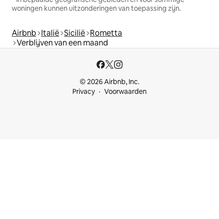
woningen kunnen uitzonderingen van toepassing zijn.
Airbnb
Italië
Sicilië
Rometta
Verblijven van een maand
© 2026 Airbnb, Inc.
Privacy
Voorwaarden