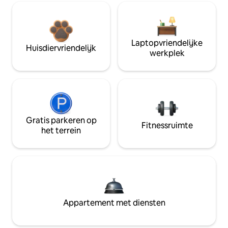
Laptopvriendelijke
Huisdiervriendelijk
werkplek
Gratis parkeren op
Fitnessruimte
het terrein
Appartement met diensten