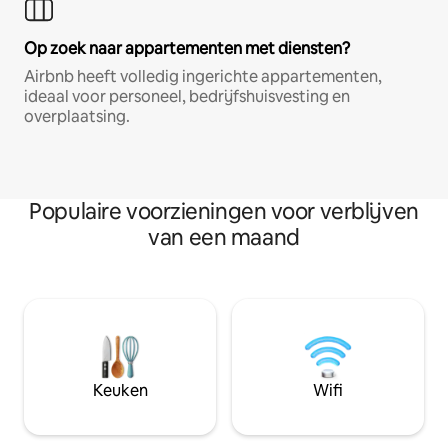
Op zoek naar appartementen met diensten?
Airbnb heeft volledig ingerichte appartementen,
ideaal voor personeel, bedrijfshuisvesting en
overplaatsing.
Populaire voorzieningen voor verblijven
van een maand
Keuken
Wifi