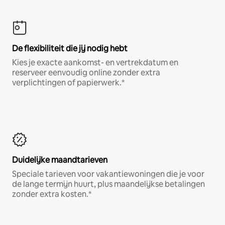
De flexibiliteit die jij nodig hebt
Kies je exacte aankomst- en vertrekdatum en
reserveer eenvoudig online zonder extra
verplichtingen of papierwerk.*
Duidelijke maandtarieven
Speciale tarieven voor vakantiewoningen die je voor
de lange termijn huurt, plus maandelijkse betalingen
zonder extra kosten.*