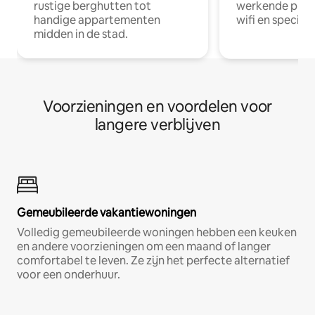
rustige berghutten tot
werkende profe
handige appartementen
wifi en special
midden in de stad.
Voorzieningen en voordelen voor
langere verblijven
Gemeubileerde vakantiewoningen
Volledig gemeubileerde woningen hebben een keuken
en andere voorzieningen om een maand of langer
comfortabel te leven. Ze zijn het perfecte alternatief
voor een onderhuur.