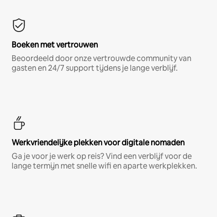
Boeken met vertrouwen
Beoordeeld door onze vertrouwde community van
gasten en 24/7 support tijdens je lange verblijf.
Werkvriendelijke plekken voor digitale nomaden
Ga je voor je werk op reis? Vind een verblijf voor de
lange termijn met snelle wifi en aparte werkplekken.