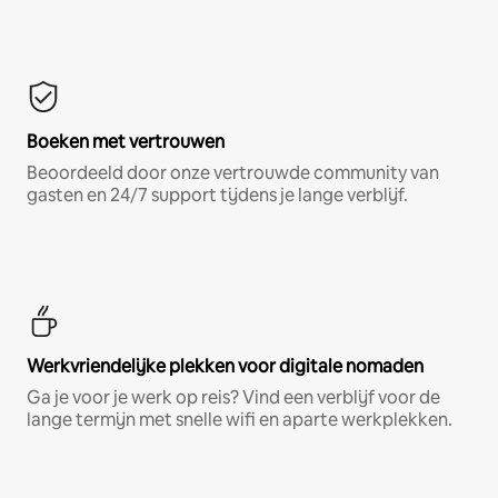
Boeken met vertrouwen
Beoordeeld door onze vertrouwde community van
gasten en 24/7 support tijdens je lange verblijf.
Werkvriendelijke plekken voor digitale nomaden
Ga je voor je werk op reis? Vind een verblijf voor de
lange termijn met snelle wifi en aparte werkplekken.