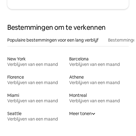
Bestemmingen om te verkennen
Populaire bestemmingen voor een lang verblijf
Bestemmingen
New York
Barcelona
Verblijven van een maand
Verblijven van een maand
Florence
Athene
Verblijven van een maand
Verblijven van een maand
Miami
Montreal
Verblijven van een maand
Verblijven van een maand
Seattle
Meer tonen
Verblijven van een maand