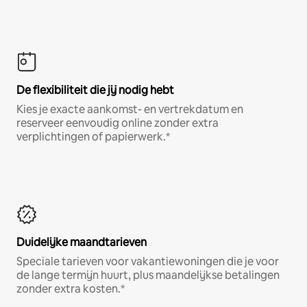
De flexibiliteit die jij nodig hebt
Kies je exacte aankomst- en vertrekdatum en
reserveer eenvoudig online zonder extra
verplichtingen of papierwerk.*
Duidelijke maandtarieven
Speciale tarieven voor vakantiewoningen die je voor
de lange termijn huurt, plus maandelijkse betalingen
zonder extra kosten.*