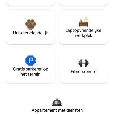
Laptopvriendelijke
Huisdiervriendelijk
werkplek
Gratis parkeren op
Fitnessruimte
het terrein
Appartement met diensten