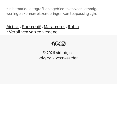
* In bepaalde geografische gebieden en voor sommige
woningen kunnen uitzonderingen van toepassing zijn.
Airbnb
Roemenië
Maramureș
Rohia
Verblijven van een maand
© 2026 Airbnb, Inc.
Privacy
Voorwaarden