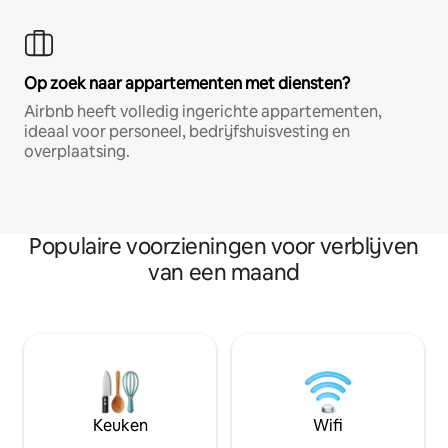
Op zoek naar appartementen met diensten?
Airbnb heeft volledig ingerichte appartementen,
ideaal voor personeel, bedrijfshuisvesting en
overplaatsing.
Populaire voorzieningen voor verblijven
van een maand
Keuken
Wifi