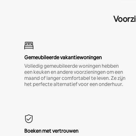
Voorzi
Gemeubileerde vakantiewoningen
Volledig gemeubileerde woningen hebben
een keuken en andere voorzieningen om een
maand of langer comfortabel te leven. Ze zijn
het perfecte alternatief voor een onderhuur.
Boeken met vertrouwen