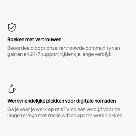
Boeken met vertrouwen
Beoordeeld door onze vertrouwde community van
gasten en 24/7 support tijdens je lange verblijf.
Werkvriendelijke plekken voor digitale nomaden
Ga je voor je werk op reis? Vind een verblijf voor de
lange termijn met snelle wifi en aparte werkplekken.