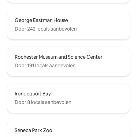
George Eastman House
Door 242 locals aanbevolen
Rochester Museum and Science Center
Door 191 locals aanbevolen
Irondequoit Bay
Door 8 locals aanbevolen
Seneca Park Zoo