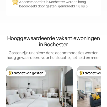
Accommodaties in Rochester worden hoog
beoordeeld door gasten: gemiddeld 4,8 op 5.
Hooggewaardeerde vakantiewoningen
in Rochester
Gasten zijn unaniem: deze accommodaties worden
hoog gewaardeerd voor hun locatie, netheid en meer.
Favoriet van gasten
Favoriet van g
Topfavoriet van gasten
Topfavoriet van 