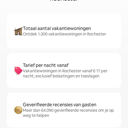
Totaal aantal vakantiewoningen
Ontdek 1.300 vakantiewoningen in Rochester
Tarief per nacht vanaf
Vakantiewoningen in Rochester vanaf € 17 per
nacht, exclusief belastingen en toeslagen
Geverifieerde recensies van gasten
Meer dan 64.090 geverifieerde recensies om je op
weg te helpen