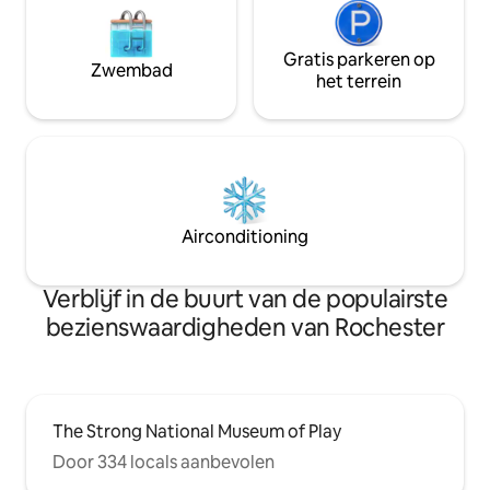
Gratis parkeren op
Zwembad
het terrein
Airconditioning
Verblijf in de buurt van de populairste
bezienswaardigheden van Rochester
The Strong National Museum of Play
Door 334 locals aanbevolen