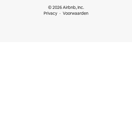
© 2026 Airbnb, Inc.
Privacy
Voorwaarden