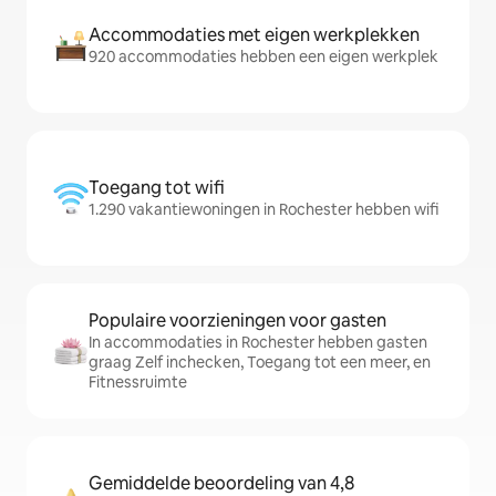
Accommodaties met eigen werkplekken
920 accommodaties hebben een eigen werkplek
Toegang tot wifi
1.290 vakantiewoningen in Rochester hebben wifi
Populaire voorzieningen voor gasten
In accommodaties in Rochester hebben gasten
graag Zelf inchecken, Toegang tot een meer, en
Fitnessruimte
Gemiddelde beoordeling van 4,8