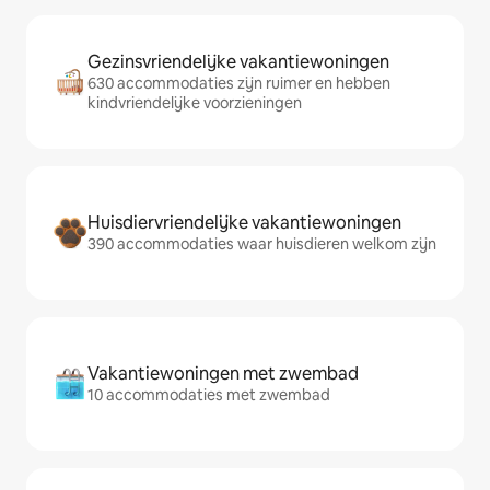
Gezinsvriendelijke vakantiewoningen
630 accommodaties zijn ruimer en hebben
kindvriendelijke voorzieningen
Huisdiervriendelijke vakantiewoningen
390 accommodaties waar huisdieren welkom zijn
Vakantiewoningen met zwembad
10 accommodaties met zwembad