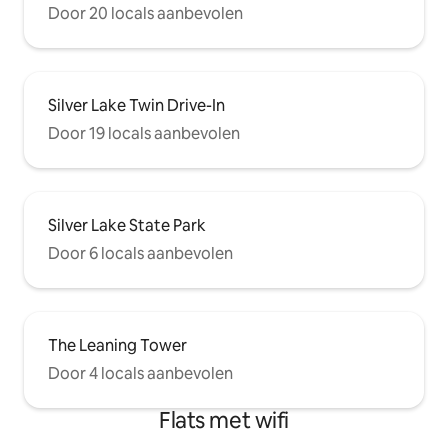
Door 20 locals aanbevolen
Silver Lake Twin Drive-In
Door 19 locals aanbevolen
Silver Lake State Park
Door 6 locals aanbevolen
The Leaning Tower
Door 4 locals aanbevolen
Flats met wifi