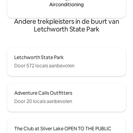
Airconditioning
Andere trekpleisters in de buurt van
Letchworth State Park
Letchworth State Park
Door 572 locals aanbevolen
Adventure Calls Outfitters
Door 20 locals aanbevolen
The Club at Silver Lake OPEN TO THE PUBLIC