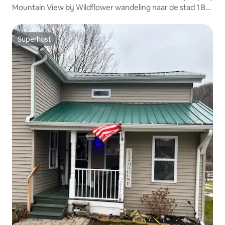
Mountain View bij Wildflower wandeling naar de stad 1 BR
loft
Superhost
Superhost