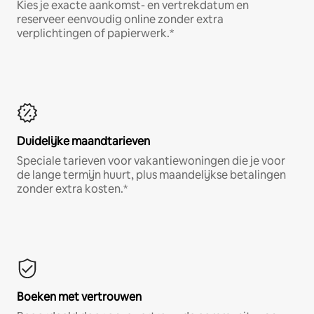
Kies je exacte aankomst- en vertrekdatum en
reserveer eenvoudig online zonder extra
verplichtingen of papierwerk.*
Duidelijke maandtarieven
Speciale tarieven voor vakantiewoningen die je voor
de lange termijn huurt, plus maandelijkse betalingen
zonder extra kosten.*
Boeken met vertrouwen