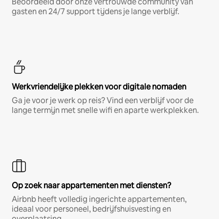
Beoordeeld door onze vertrouwde community van
gasten en 24/7 support tijdens je lange verblijf.
Werkvriendelijke plekken voor digitale nomaden
Ga je voor je werk op reis? Vind een verblijf voor de
lange termijn met snelle wifi en aparte werkplekken.
Op zoek naar appartementen met diensten?
Airbnb heeft volledig ingerichte appartementen,
ideaal voor personeel, bedrijfshuisvesting en
overplaatsing.