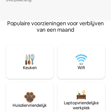
Populaire voorzieningen voor verblijven
van een maand
Keuken
Wifi
Laptopvriendelijke
Huisdiervriendelijk
werkplek