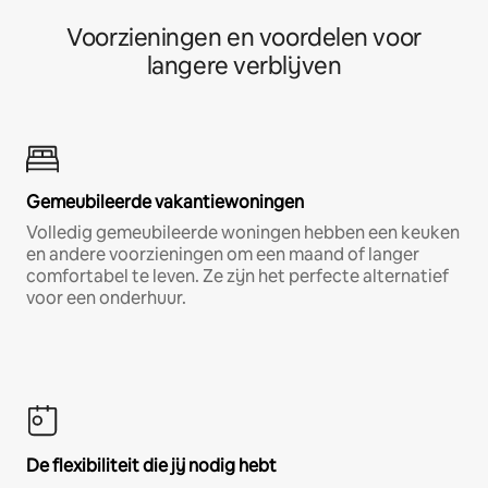
Voorzieningen en voordelen voor
langere verblijven
Gemeubileerde vakantiewoningen
Volledig gemeubileerde woningen hebben een keuken
en andere voorzieningen om een maand of langer
comfortabel te leven. Ze zijn het perfecte alternatief
voor een onderhuur.
De flexibiliteit die jij nodig hebt