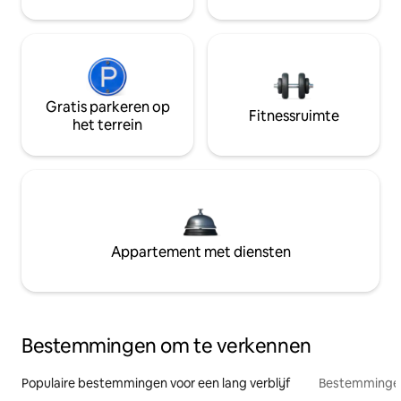
Gratis parkeren op
Fitnessruimte
het terrein
Appartement met diensten
Bestemmingen om te verkennen
Populaire bestemmingen voor een lang verblijf
Bestemmingen