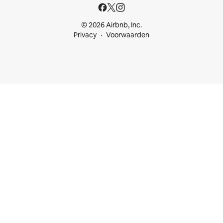
© 2026 Airbnb, Inc.
Privacy
Voorwaarden