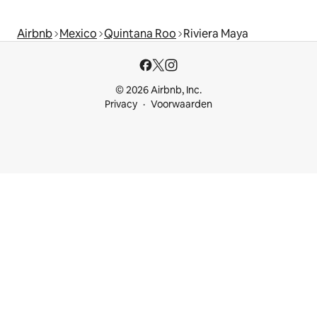
Airbnb
Mexico
Quintana Roo
Riviera Maya
© 2026 Airbnb, Inc.
Privacy
Voorwaarden