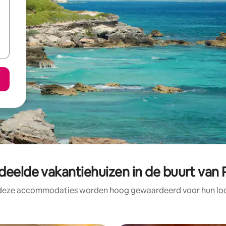
deelde vakantiehuizen in de buurt van 
 deze accommodaties worden hoog gewaardeerd voor hun loca